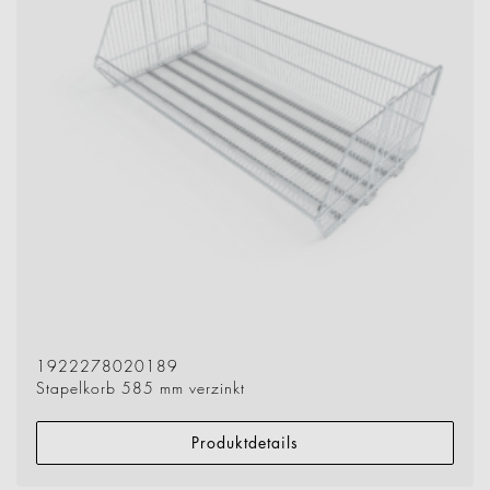
1922278020189
Stapelkorb 585 mm verzinkt
Produktdetails