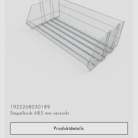
1922268030189
Stapelkorb 685 mm verzinkt
Produktdetails