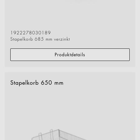
1922278030189
Stapelkorb 685 mm verzinkt
Produktdetails
Stapelkorb 650 mm