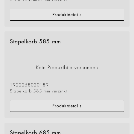
Produktdetails
Stapelkorb 585 mm
Kein Produktbild vorhanden
1922258020189
Stapelkorb 585 mm verzinkt
Produktdetails
Stapelkorb 685 mm