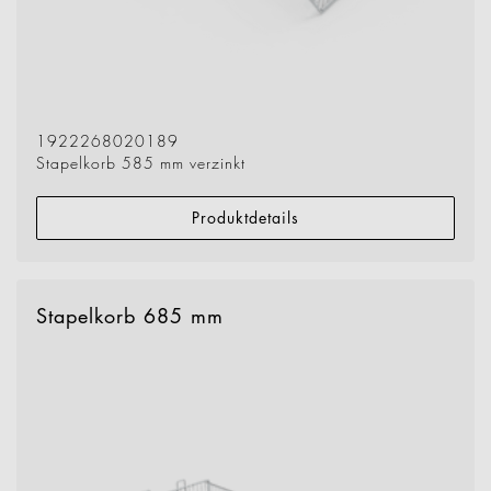
1922268020189
Stapelkorb 585 mm verzinkt
Produktdetails
Stapelkorb 685 mm