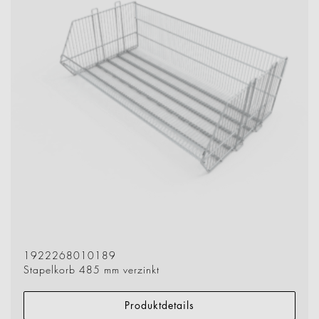
1922268010189
Stapelkorb 485 mm verzinkt
Produktdetails