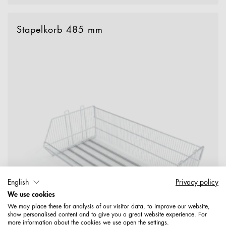
Stapelkorb 485 mm
English
Privacy policy
We use cookies
We may place these for analysis of our visitor data, to improve our website,
show personalised content and to give you a great website experience. For
more information about the cookies we use open the settings.