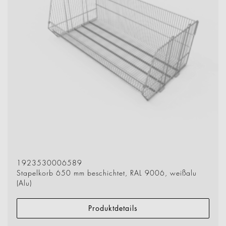
1923530006589
Stapelkorb 650 mm beschichtet, RAL 9006, weißalu
(Alu)
Produktdetails