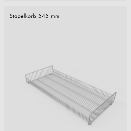
Stapelkorb 545 mm