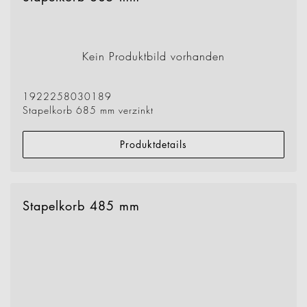
Kein Produktbild vorhanden
1922258030189
Stapelkorb 685 mm verzinkt
Produktdetails
Stapelkorb 485 mm