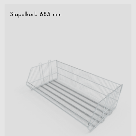
Stapelkorb 685 mm