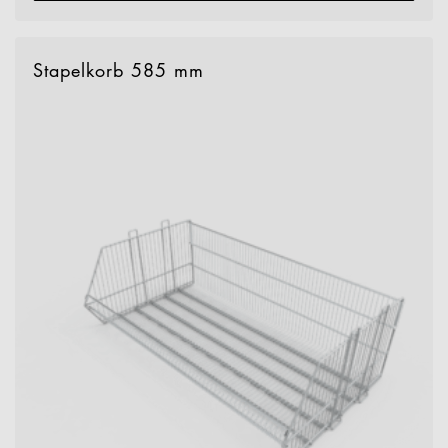
Stapelkorb 585 mm