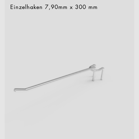
Einzelhaken 7,90mm x 300 mm