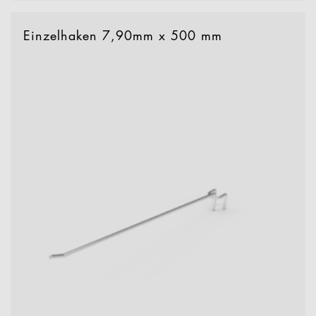
Einzelhaken 7,90mm x 500 mm