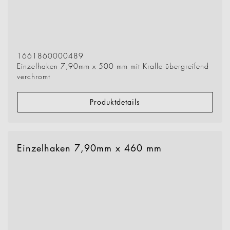
1661860000489
Einzelhaken 7,90mm x 500 mm mit Kralle übergreifend
verchromt
Produktdetails
Einzelhaken 7,90mm x 460 mm