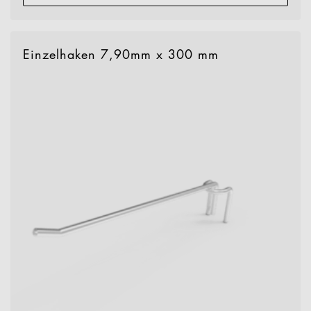
Einzelhaken 7,90mm x 300 mm