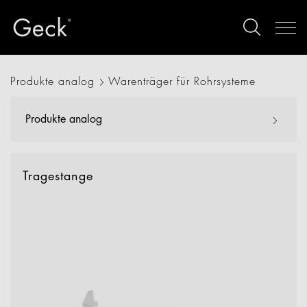
Produkte analog
Warenträger für Rohrsysteme
Produkte analog
Tragestange