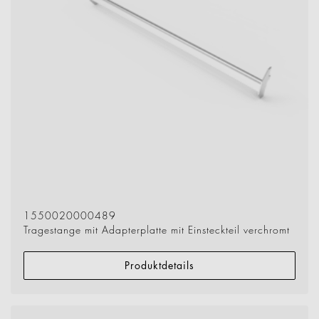
1550020000489
Tragestange mit Adapterplatte mit Einsteckteil verchromt
Produktdetails