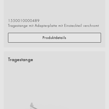
1550010000489
Tragestange mit Adapterplatte mit Einsteckteil verchromt
Produktdetails
Tragestange