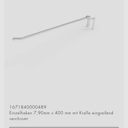
1671840000489
Einzelhaken 7,90mm x 400 mm mit Kralle eingreifend
verchromt