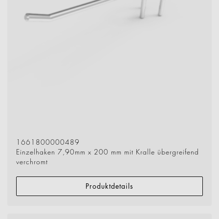
1661800000489
Einzelhaken 7,90mm x 200 mm mit Kralle übergreifend
verchromt
Produktdetails