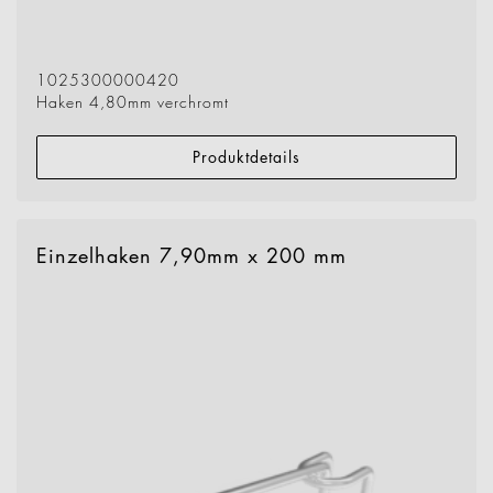
1025300000420
Haken 4,80mm verchromt
Produktdetails
Einzelhaken 7,90mm x 200 mm