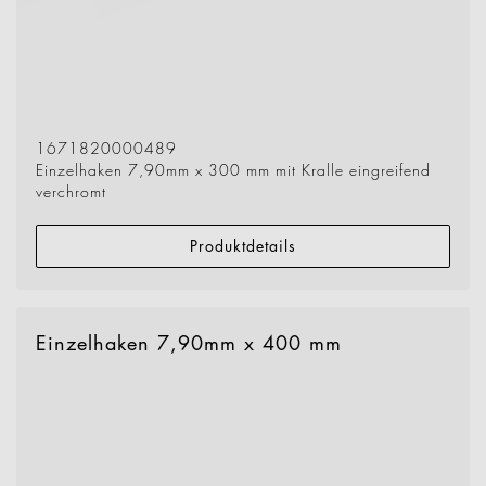
1671820000489
Einzelhaken 7,90mm x 300 mm mit Kralle eingreifend
verchromt
Produktdetails
Einzelhaken 7,90mm x 400 mm