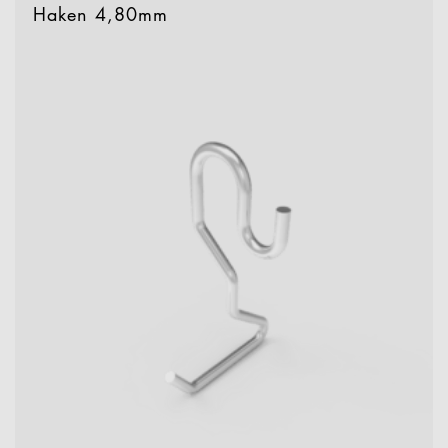
Haken 4,80mm