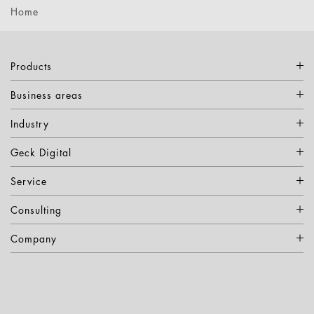
Home
Products
Business areas
Industry
Geck Digital
Service
Consulting
Company