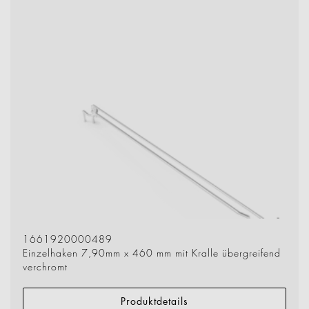
1661920000489
Einzelhaken 7,90mm x 460 mm mit Kralle übergreifend
verchromt
Produktdetails