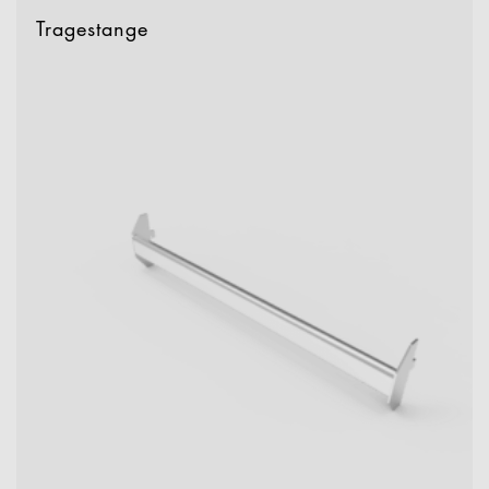
Tragestange