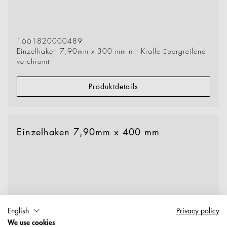
1661820000489
Einzelhaken 7,90mm x 300 mm mit Kralle übergreifend
verchromt
Produktdetails
Einzelhaken 7,90mm x 400 mm
English
Privacy policy
We use cookies