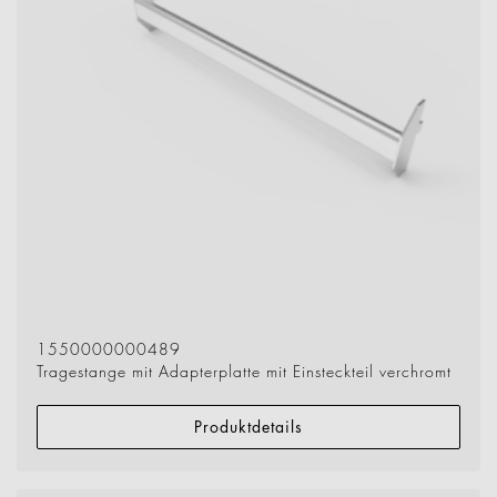
1550000000489
Tragestange mit Adapterplatte mit Einsteckteil verchromt
Produktdetails