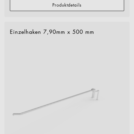
Produktdetails
Einzelhaken 7,90mm x 500 mm