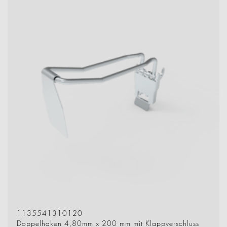
1135541310120
Doppelhaken 4,80mm x 200 mm mit Klappverschluss