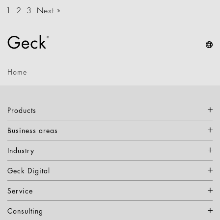
1
2
3
Next »
Home
Products
Business areas
Industry
Geck Digital
Service
Consulting