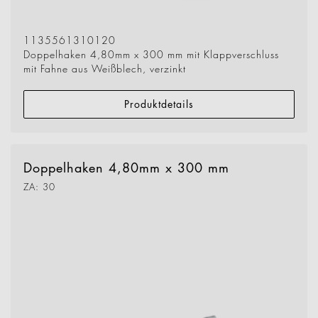
1135561310120
Doppelhaken 4,80mm x 300 mm mit Klappverschluss
mit Fahne aus Weißblech, verzinkt
Produktdetails
Doppelhaken 4,80mm x 300 mm
ZA: 30