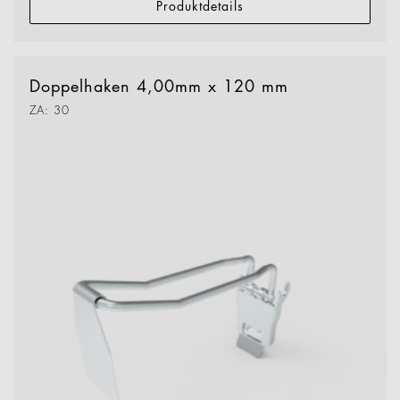
Produktdetails
Doppelhaken 4,00mm x 120 mm
ZA: 30