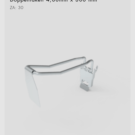
ZA: 30