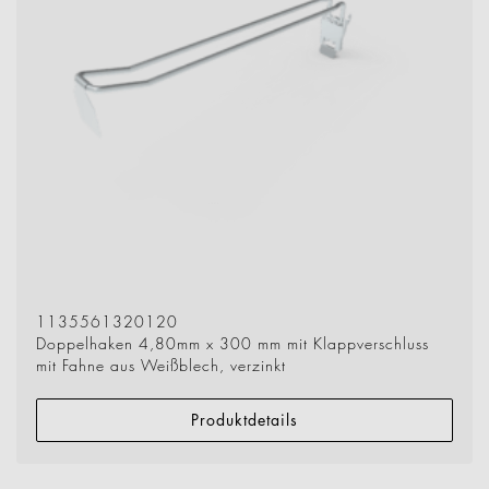
1135561320120
Doppelhaken 4,80mm x 300 mm mit Klappverschluss
mit Fahne aus Weißblech, verzinkt
Produktdetails