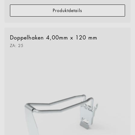
Produktdetails
Doppelhaken 4,00mm x 120 mm
ZA: 25