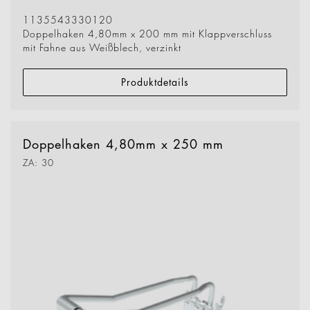
1135543330120
Doppelhaken 4,80mm x 200 mm mit Klappverschluss
mit Fahne aus Weißblech, verzinkt
Produktdetails
Doppelhaken 4,80mm x 250 mm
ZA: 30