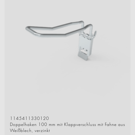
1145411330120
Doppelhaken 100 mm mit Klappverschluss mit Fahne aus
Weißblech, verzinkt