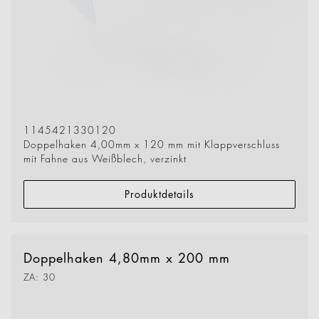
1145421330120
Doppelhaken 4,00mm x 120 mm mit Klappverschluss
mit Fahne aus Weißblech, verzinkt
Produktdetails
Doppelhaken 4,80mm x 200 mm
ZA: 30