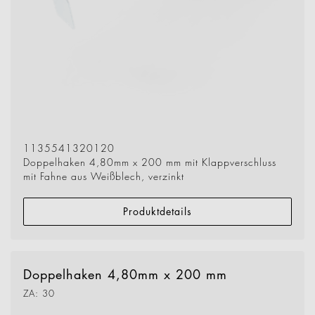
1135541320120
Doppelhaken 4,80mm x 200 mm mit Klappverschluss
mit Fahne aus Weißblech, verzinkt
Produktdetails
Doppelhaken 4,80mm x 200 mm
ZA: 30