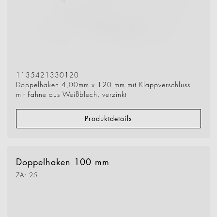
1135421330120
Doppelhaken 4,00mm x 120 mm mit Klappverschluss
mit Fahne aus Weißblech, verzinkt
Produktdetails
Doppelhaken 100 mm
ZA: 25