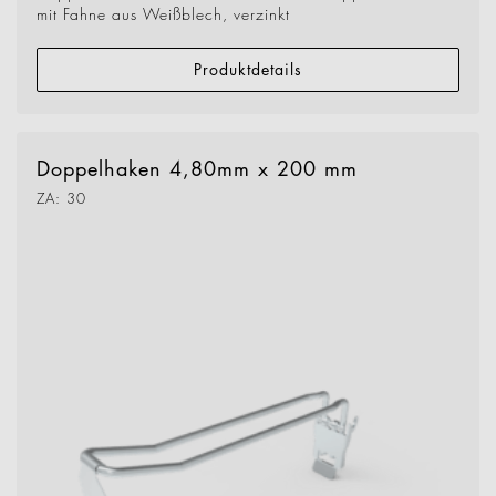
mit Fahne aus Weißblech, verzinkt
Produktdetails
Doppelhaken 4,80mm x 200 mm
ZA: 30