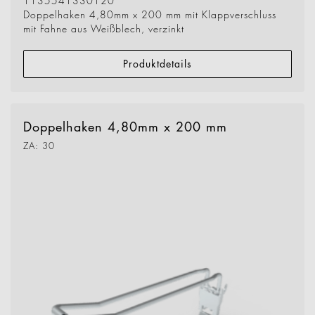
1135541330120
Doppelhaken 4,80mm x 200 mm mit Klappverschluss
mit Fahne aus Weißblech, verzinkt
Produktdetails
Doppelhaken 4,80mm x 200 mm
ZA: 30