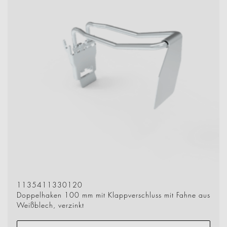
1135411330120
Doppelhaken 100 mm mit Klappverschluss mit Fahne aus
Weißblech, verzinkt