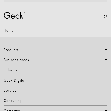
Home
Products
Business areas
Industry
Geck Digital
Service
Consulting
Company