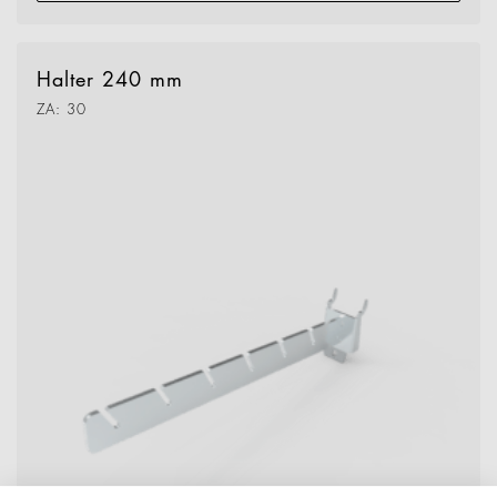
Halter 240 mm
ZA: 30