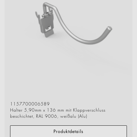
1157700006589
Halter 5,90mm x 136 mm mit Klappverschluss
beschichtet, RAL 9006, weißalu (Alu)
Produktdetails