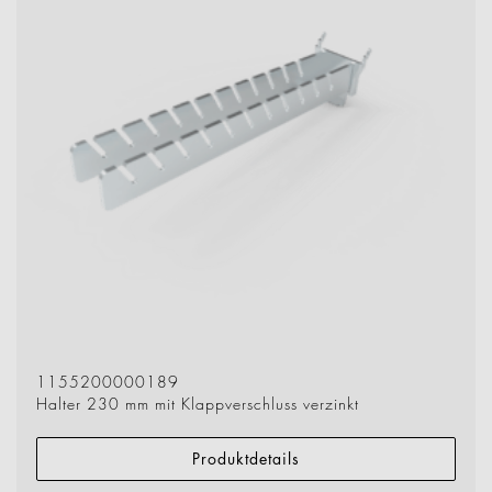
1155200000189
Halter 230 mm mit Klappverschluss verzinkt
Produktdetails