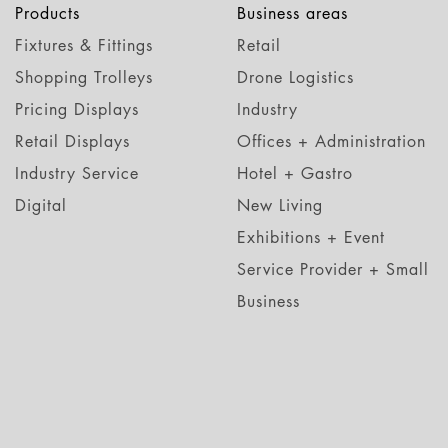
Products
Business areas
Fixtures & Fittings
Retail
Shopping Trolleys
Drone Logistics
Pricing Displays
Industry
Retail Displays
Offices + Administration
Industry Service
Hotel + Gastro
Digital
New Living
Exhibitions + Event
Service Provider + Small
Business