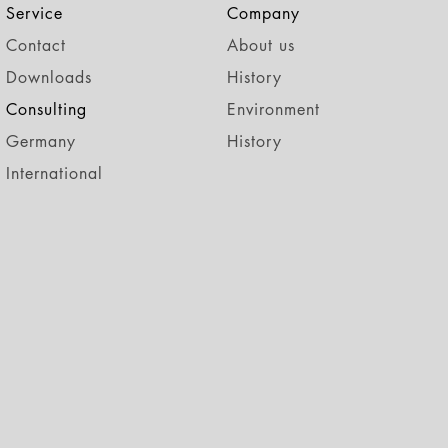
Service
Company
Contact
About us
Downloads
History
Consulting
Environment
Germany
History
International