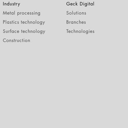
Industry
Geck Digital
Metal processing
Solutions
Plastics technology
Branches
Surface technology
Technologies
Construction