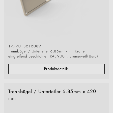
1777018616089
Trennbügel / Unterteiler 6,85mm x mit Kralle
eingreifend beschichtet, RAL 9001, cremeweiß (Jura)
Produktdetails
Trennbügel / Unterteiler 6,85mm x 420
mm