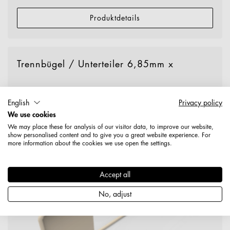
Produktdetails
Trennbügel / Unterteiler 6,85mm x
English
Privacy policy
We use cookies
We may place these for analysis of our visitor data, to improve our website,
show personalised content and to give you a great website experience. For
more information about the cookies we use open the settings.
Accept all
No, adjust