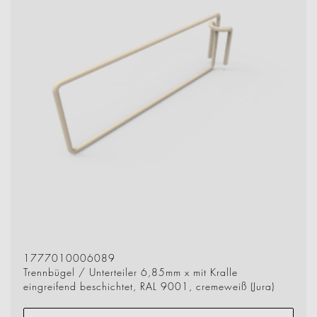
1777010006089
Trennbügel / Unterteiler 6,85mm x mit Kralle
eingreifend beschichtet, RAL 9001, cremeweiß (Jura)