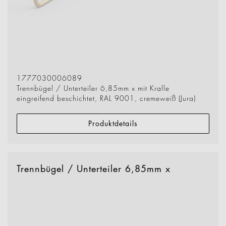
1777030006089
Trennbügel / Unterteiler 6,85mm x mit Kralle
eingreifend beschichtet, RAL 9001, cremeweiß (Jura)
Produktdetails
Trennbügel / Unterteiler 6,85mm x