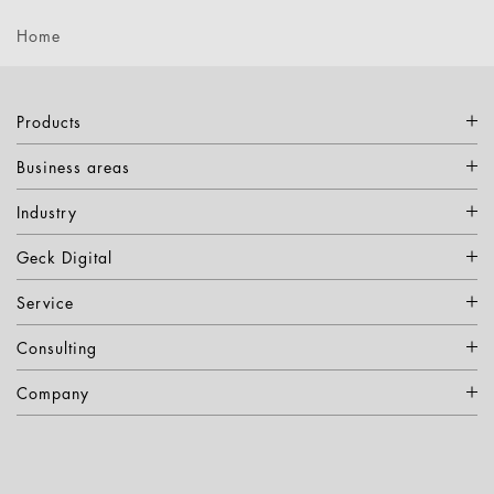
Home
Products
Business areas
Industry
Geck Digital
Service
Consulting
Company