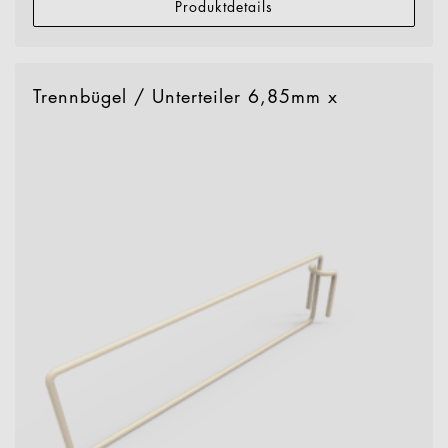
Produktdetails
Trennbügel / Unterteiler 6,85mm x