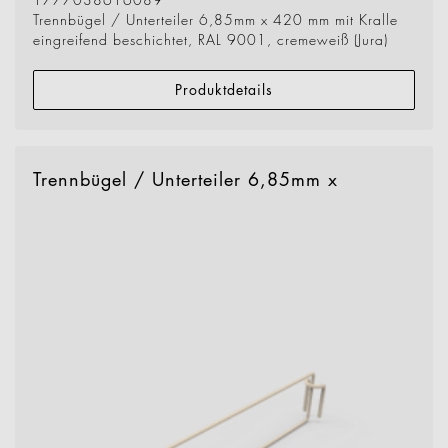
Trennbügel / Unterteiler 6,85mm x 420 mm mit Kralle
eingreifend beschichtet, RAL 9001, cremeweiß (Jura)
Produktdetails
Trennbügel / Unterteiler 6,85mm x