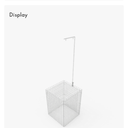
Display