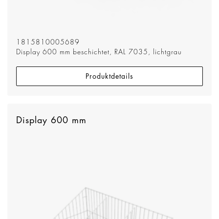
1815810005689
Display 600 mm beschichtet, RAL 7035, lichtgrau
Produktdetails
Display 600 mm