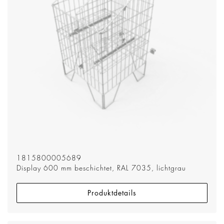
1815800005689
Display 600 mm beschichtet, RAL 7035, lichtgrau
Produktdetails