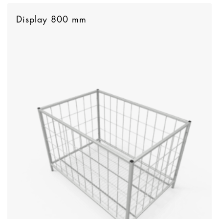
Display 800 mm