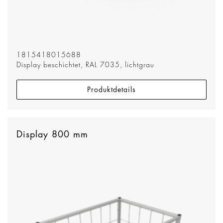
1815418015688
Display beschichtet, RAL 7035, lichtgrau
Produktdetails
Display 800 mm