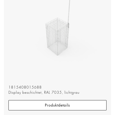
1815408015688
Display beschichtet, RAL 7035, lichtgrau
Produktdetails