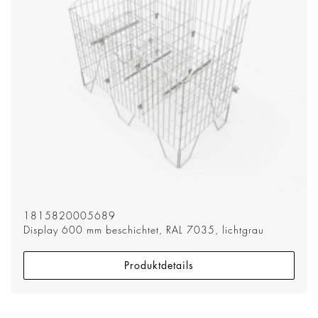
1815820005689
Display 600 mm beschichtet, RAL 7035, lichtgrau
Produktdetails