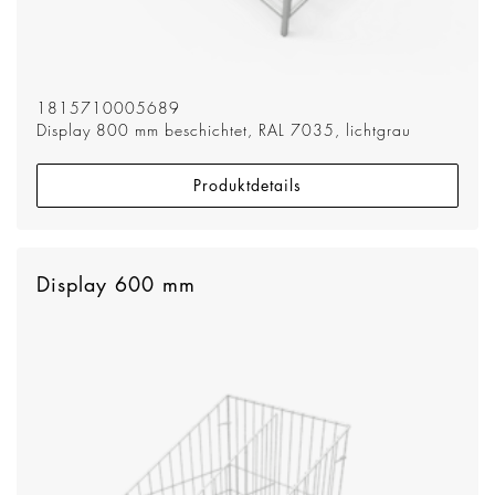
1815710005689
Display 800 mm beschichtet, RAL 7035, lichtgrau
Produktdetails
Display 600 mm