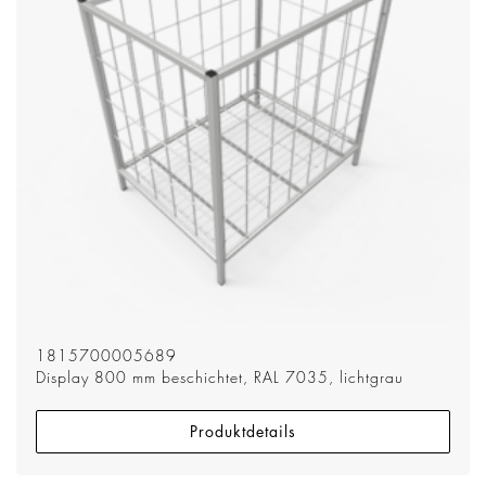
1815700005689
Display 800 mm beschichtet, RAL 7035, lichtgrau
Produktdetails