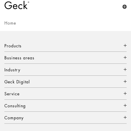
Home
Products
Business areas
Industry
Geck Digital
Service
Consulting
Company