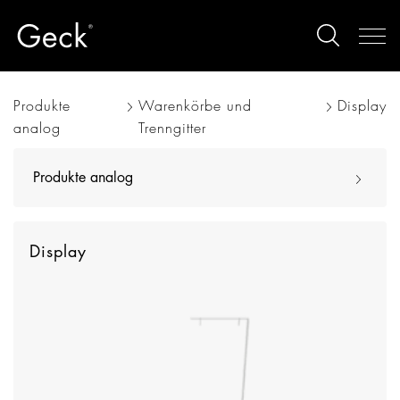
Produkte
Warenkörbe und
Display
analog
Trenngitter
Produkte analog
Display