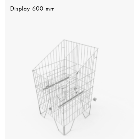
Display 600 mm