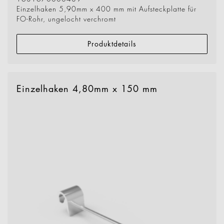
Einzelhaken 5,90mm x 400 mm mit Aufsteckplatte für
FO-Rohr, ungelocht verchromt
Produktdetails
Einzelhaken 4,80mm x 150 mm