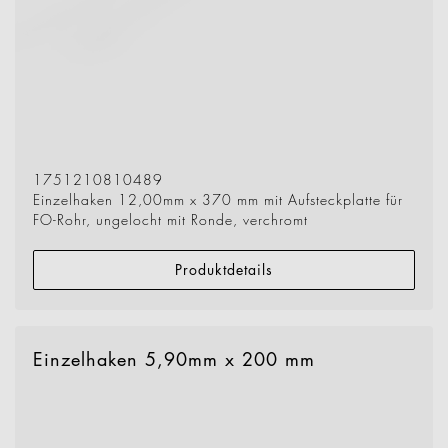
1751210810489
Einzelhaken 12,00mm x 370 mm mit Aufsteckplatte für
FO-Rohr, ungelocht mit Ronde, verchromt
Produktdetails
Einzelhaken 5,90mm x 200 mm