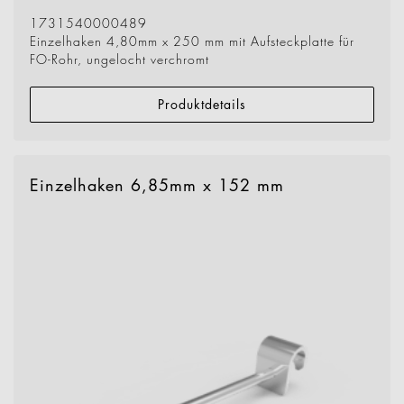
1731540000489
Einzelhaken 4,80mm x 250 mm mit Aufsteckplatte für
FO-Rohr, ungelocht verchromt
Produktdetails
Einzelhaken 6,85mm x 152 mm