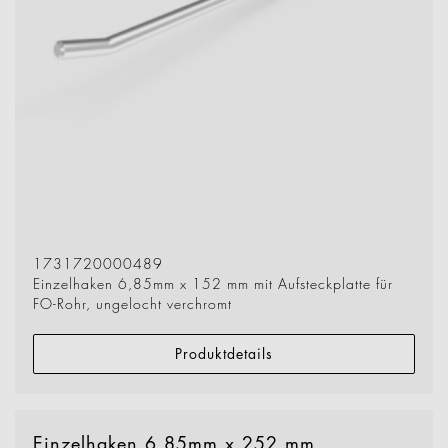
1731720000489
Einzelhaken 6,85mm x 152 mm mit Aufsteckplatte für
FO-Rohr, ungelocht verchromt
Produktdetails
Einzelhaken 6,85mm x 252 mm