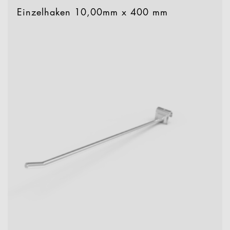
Einzelhaken 10,00mm x 400 mm