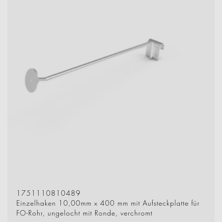
1751110810489
Einzelhaken 10,00mm x 400 mm mit Aufsteckplatte für
FO-Rohr, ungelocht mit Ronde, verchromt