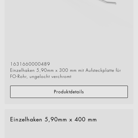
1631660000489
Einzelhaken 5,90mm x 300 mm mit Aufsteckplatte für
FO-Rohr, ungelocht verchromt
Produktdetails
Einzelhaken 5,90mm x 400 mm