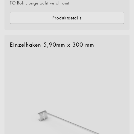
FO-Rohr, ungelocht verchromt
Produktdetails
Einzelhaken 5,90mm x 300 mm