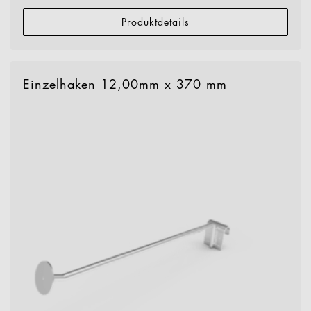
Produktdetails
Einzelhaken 12,00mm x 370 mm