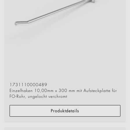
1731110000489
Einzelhaken 10,00mm x 300 mm mit Aufsteckplatte für
FO-Rohr, ungelocht verchromt
Produktdetails