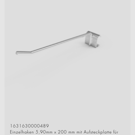
1631630000489
Einzelhaken 5,90mm x 200 mm mit Aufsteckplatte für