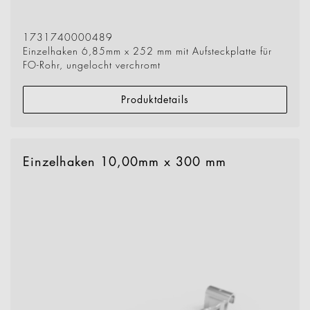
1731740000489
Einzelhaken 6,85mm x 252 mm mit Aufsteckplatte für
FO-Rohr, ungelocht verchromt
Produktdetails
Einzelhaken 10,00mm x 300 mm