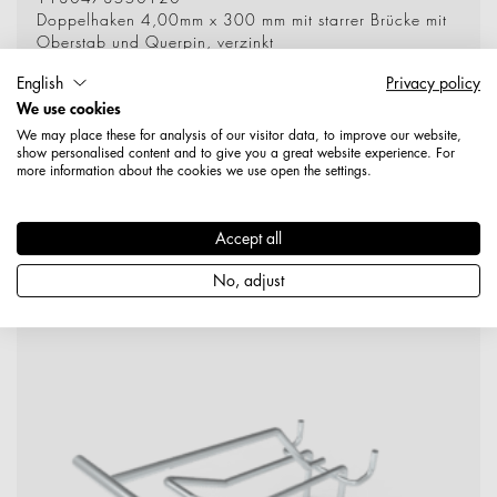
Doppelhaken 4,00mm x 300 mm mit starrer Brücke mit
Oberstab und Querpin, verzinkt
English
Privacy policy
Produktdetails
We use cookies
We may place these for analysis of our visitor data, to improve our website,
show personalised content and to give you a great website experience. For
more information about the cookies we use open the settings.
Doppelhaken 4,00mm x 150 mm
ZA: 50
Accept all
No, adjust