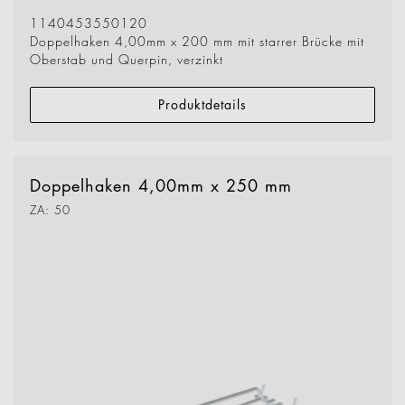
1140453550120
Doppelhaken 4,00mm x 200 mm mit starrer Brücke mit
Oberstab und Querpin, verzinkt
Produktdetails
Doppelhaken 4,00mm x 250 mm
ZA: 50