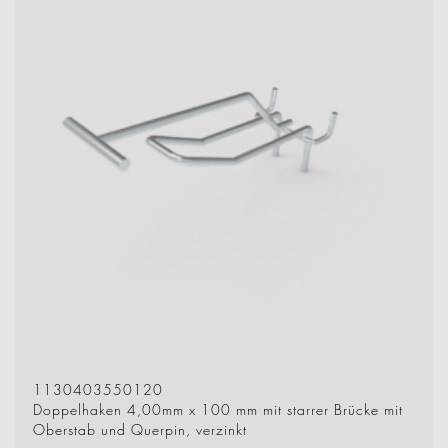
1130403550120
Doppelhaken 4,00mm x 100 mm mit starrer Brücke mit
Oberstab und Querpin, verzinkt