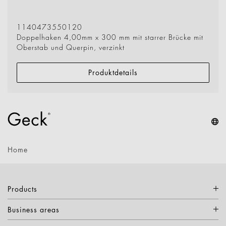
1140473550120
Doppelhaken 4,00mm x 300 mm mit starrer Brücke mit
Oberstab und Querpin, verzinkt
Produktdetails
Home
Products
Business areas