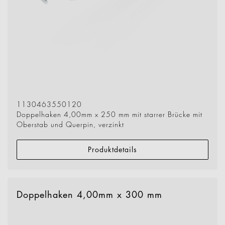
1130463550120
Doppelhaken 4,00mm x 250 mm mit starrer Brücke mit
Oberstab und Querpin, verzinkt
Produktdetails
Doppelhaken 4,00mm x 300 mm