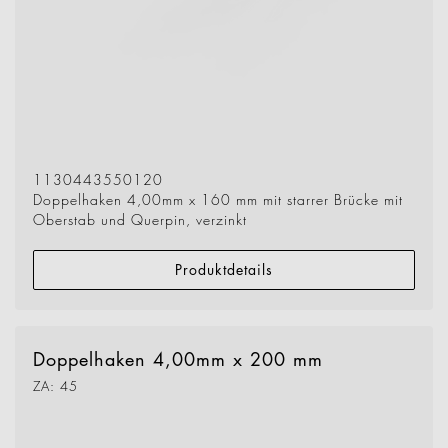
1130443550120
Doppelhaken 4,00mm x 160 mm mit starrer Brücke mit
Oberstab und Querpin, verzinkt
Produktdetails
Doppelhaken 4,00mm x 200 mm
ZA: 45