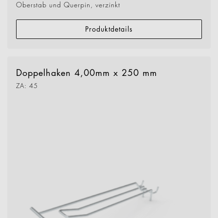
Oberstab und Querpin, verzinkt
Produktdetails
Doppelhaken 4,00mm x 250 mm
ZA: 45