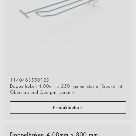
1140463550120
Doppelhaken 4,00mm x 250 mm mit starrer Brücke mit
Oberstab und Querpin, verzinkt
Produktdetails
Doppelhaken 4,00mm x 300 mm