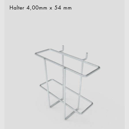
Halter 4,00mm x 54 mm