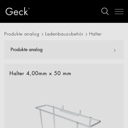
Produkte analog
Ladenbauzubehör
Halter
Produkte analog
Halter 4,00mm x 50 mm