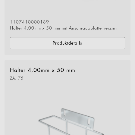
1107410000189
Halter 4,00mm x 50 mm mit Anschraubplatte verzinkt
Produktdetails
Halter 4,00mm x 50 mm
ZA: 75