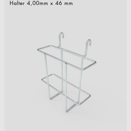
Halter 4,00mm x 46 mm