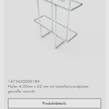
1473420000189
Halter 4,00mm x 62 mm mit Lamellenwandplatte,
gewölbt verzinkt
Produktdetails