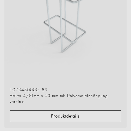
1073430000189
Halter 4,00mm x 63 mm mit Universaleinhängung
verzinkt
Produktdetails