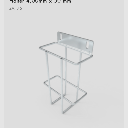
Halter 4,00mm x 50 mm
ZA: 75