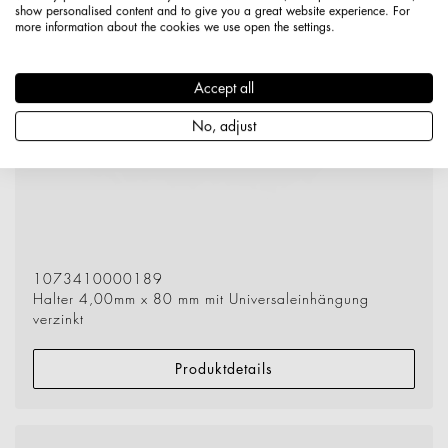
show personalised content and to give you a great website experience. For
more information about the cookies we use open the settings.
Accept all
No, adjust
1073410000189
Halter 4,00mm x 80 mm mit Universaleinhängung
verzinkt
Produktdetails