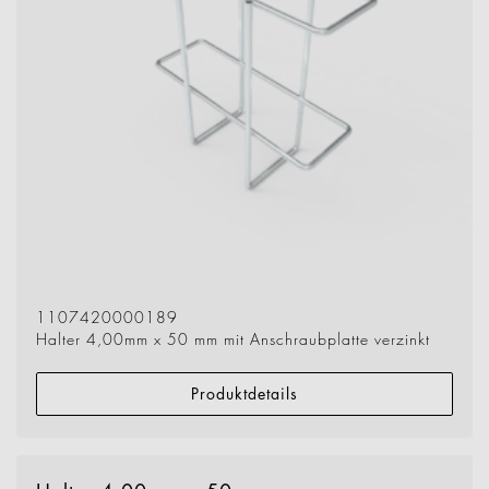
1107420000189
Halter 4,00mm x 50 mm mit Anschraubplatte verzinkt
Produktdetails