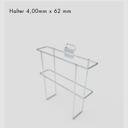
Halter 4,00mm x 62 mm