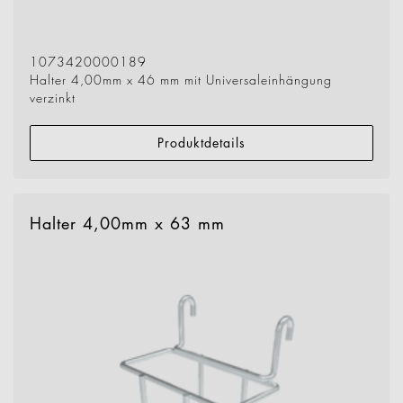
1073420000189
Halter 4,00mm x 46 mm mit Universaleinhängung
verzinkt
Produktdetails
Halter 4,00mm x 63 mm