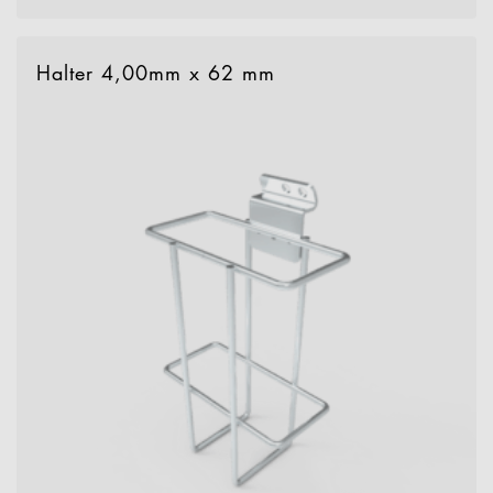
Halter 4,00mm x 62 mm