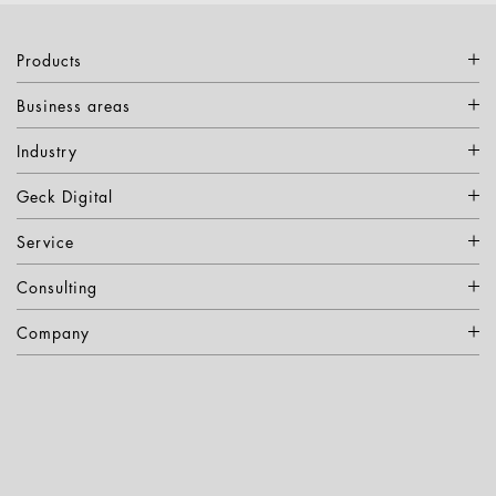
Products
Business areas
Industry
Geck Digital
Service
Consulting
Company