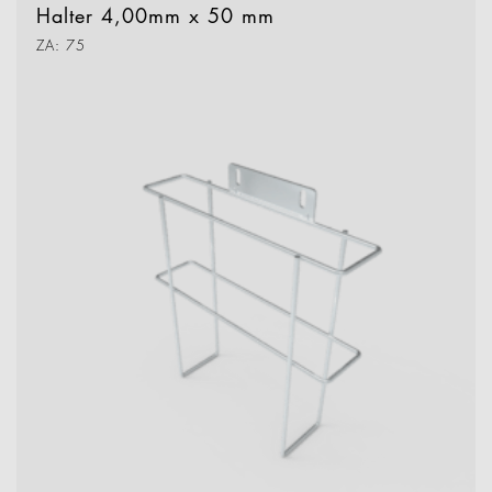
Halter 4,00mm x 50 mm
ZA: 75