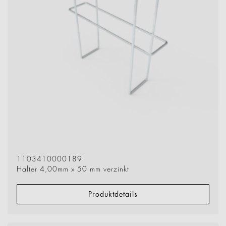
1103410000189
Halter 4,00mm x 50 mm verzinkt
Produktdetails