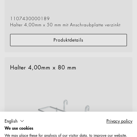
1107430000189
Halter 4,00mm x 50 mm mit Anschraubplatte verzinkt
Produktdetails
Halter 4,00mm x 80 mm
English
Privacy policy
We use cookies
We may place these for analysis of our visitor data, to improve our website,