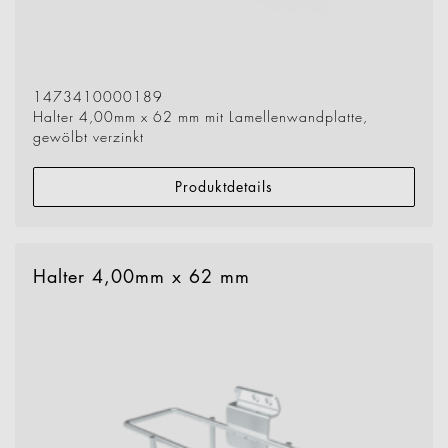
1473410000189
Halter 4,00mm x 62 mm mit Lamellenwandplatte,
gewölbt verzinkt
Produktdetails
Halter 4,00mm x 62 mm