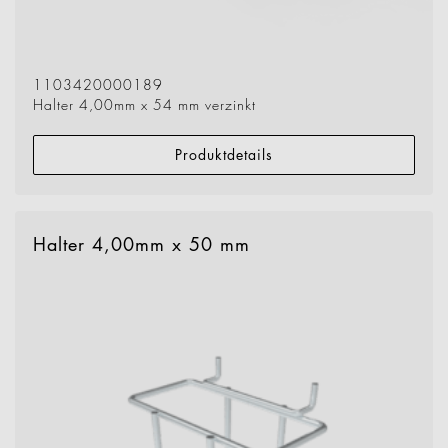
1103420000189
Halter 4,00mm x 54 mm verzinkt
Produktdetails
Halter 4,00mm x 50 mm