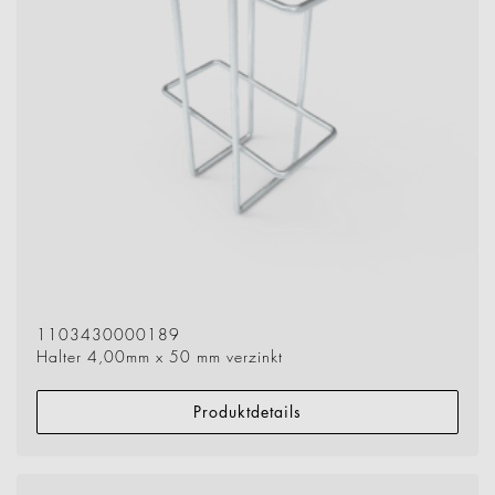
1103430000189
Halter 4,00mm x 50 mm verzinkt
Produktdetails