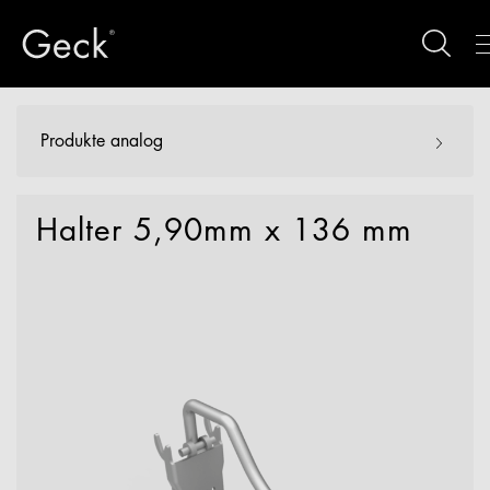
Produkte analog
Halter 5,90mm x 136 mm