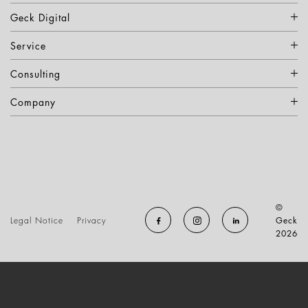
Geck Digital
Service
Consulting
Company
©
Legal Notice
Privacy
Geck
2026