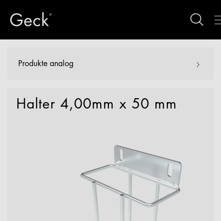
Produkte analog
Halter 4,00mm x 50 mm