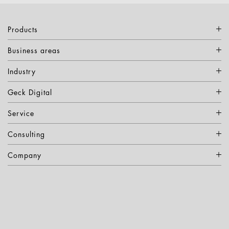
Products
Business areas
Industry
Geck Digital
Service
Consulting
Company