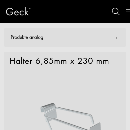
Produkte analog
Halter 6,85mm x 230 mm