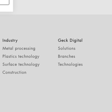
Industry
Geck Digital
Metal processing
Solutions
Plastics technology
Branches
Surface technology
Technologies
Construction