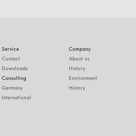
Service
Company
Contact
About us
Downloads
History
Consulting
Environment
Germany
History
International