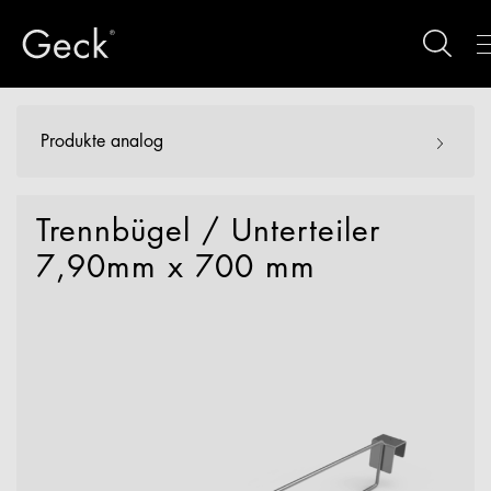
Produkte analog
Trennbügel / Unterteiler
7,90mm x 700 mm