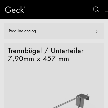
Produkte analog
Trennbügel / Unterteiler
7,90mm x 457 mm