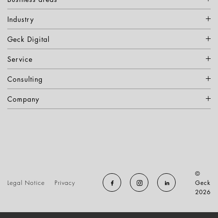
Industry
Geck Digital
Service
Consulting
Company
©
Legal Notice
Privacy
Geck
2026