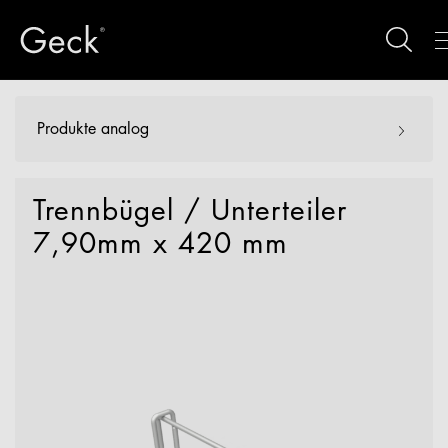
Produkte analog
Trennbügel / Unterteiler
7,90mm x 420 mm