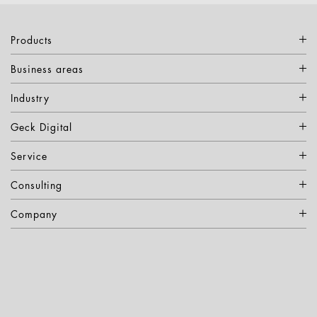
Products
Business areas
Industry
Geck Digital
Service
Consulting
Company