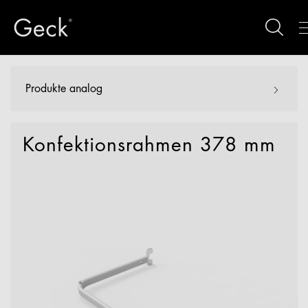
Produkte analog
Konfektionsrahmen 378 mm