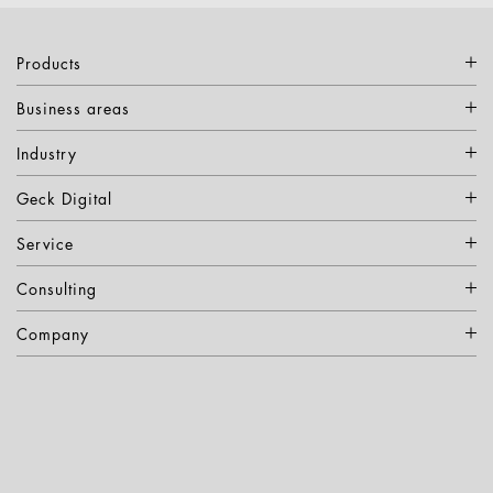
Products
Business areas
Industry
Geck Digital
Service
Consulting
Company