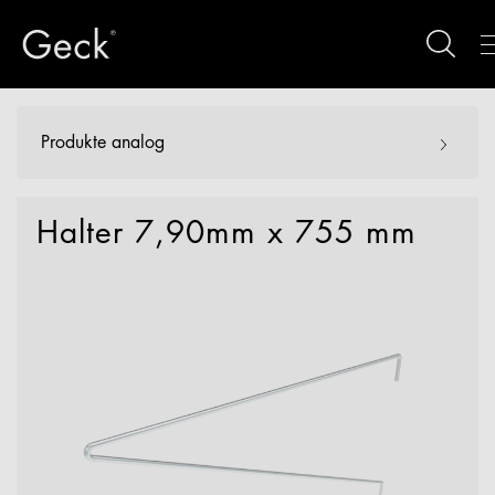
Produkte analog
Halter 7,90mm x 755 mm