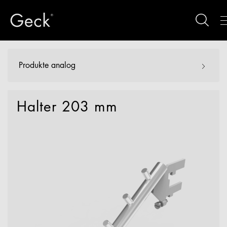
Produkte analog
Halter 203 mm