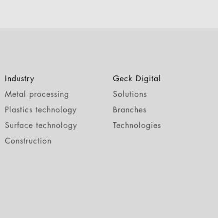
Industry
Geck Digital
Metal processing
Solutions
Plastics technology
Branches
Surface technology
Technologies
Construction