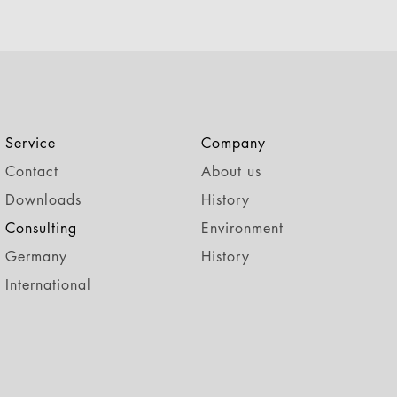
Service
Company
Contact
About us
Downloads
History
Consulting
Environment
Germany
History
International