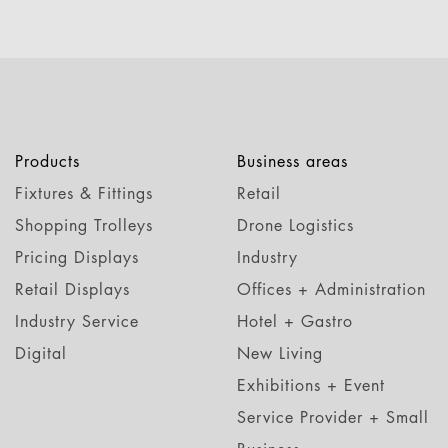
Products
Business areas
Fixtures & Fittings
Retail
Shopping Trolleys
Drone Logistics
Pricing Displays
Industry
Retail Displays
Offices + Administration
Industry Service
Hotel + Gastro
Digital
New Living
Exhibitions + Event
Service Provider + Small