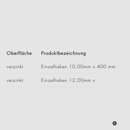
Oberfläche
Produktbezeichnung
verzinkt
Einzelhaken 10,00mm x 400 mm
verzinkt
Einzelhaken 12,00mm x