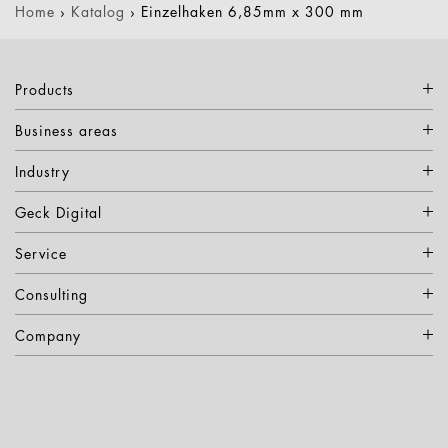
Home
›
Katalog
›
Einzelhaken 6,85mm x 300 mm
Products
Business areas
Industry
Geck Digital
Service
Consulting
Company