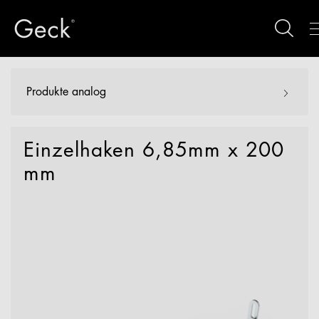
Produkte analog
Einzelhaken 6,85mm x 200
mm