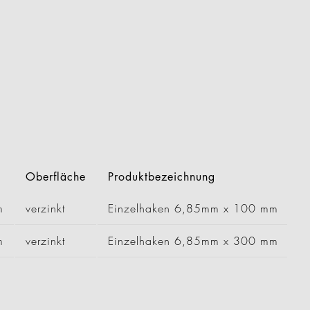
Oberfläche
Produktbezeichnung
m
verzinkt
Einzelhaken 6,85mm x 100 mm
m
verzinkt
Einzelhaken 6,85mm x 300 mm