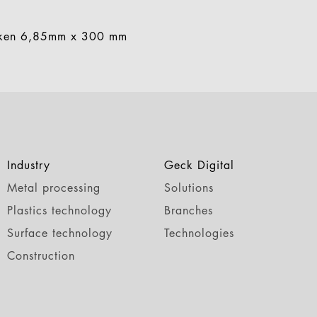
aken 6,85mm x 300 mm
Industry
Geck Digital
Metal processing
Solutions
Plastics technology
Branches
Surface technology
Technologies
Construction