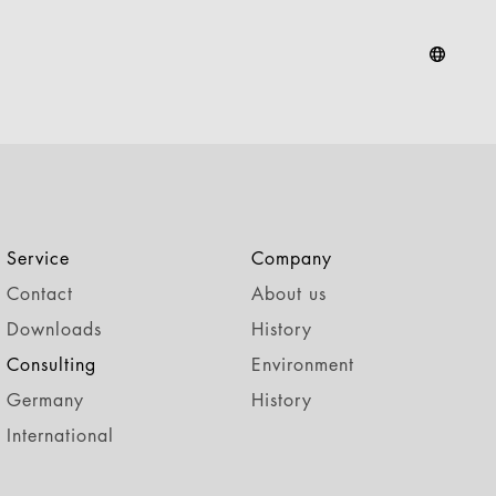
Service
Company
Contact
About us
Downloads
History
Consulting
Environment
Germany
History
International