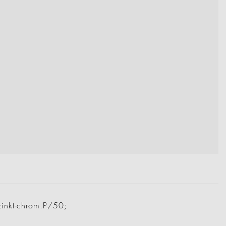
zinkt-chrom.P/50;