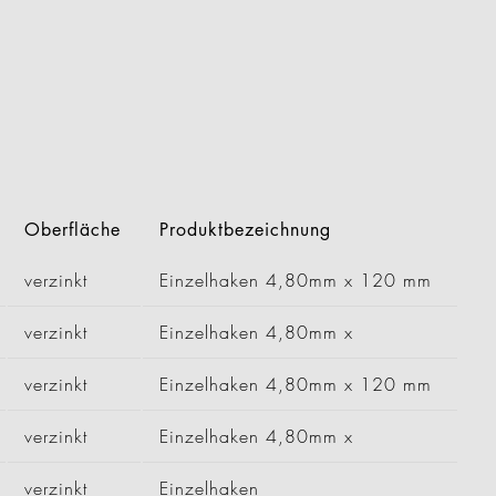
Oberfläche
Produktbezeichnung
verzinkt
Einzelhaken 4,80mm x 120 mm
verzinkt
Einzelhaken 4,80mm x
verzinkt
Einzelhaken 4,80mm x 120 mm
verzinkt
Einzelhaken 4,80mm x
verzinkt
Einzelhaken