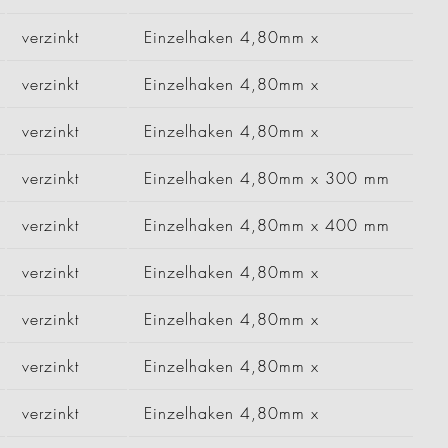
verzinkt
Einzelhaken 4,80mm x
verzinkt
Einzelhaken 4,80mm x
verzinkt
Einzelhaken 4,80mm x
verzinkt
Einzelhaken 4,80mm x 300 mm
verzinkt
Einzelhaken 4,80mm x 400 mm
verzinkt
Einzelhaken 4,80mm x
verzinkt
Einzelhaken 4,80mm x
verzinkt
Einzelhaken 4,80mm x
verzinkt
Einzelhaken 4,80mm x