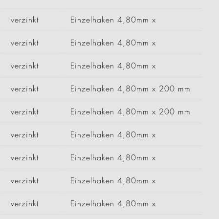
verzinkt
Einzelhaken 4,80mm x
verzinkt
Einzelhaken 4,80mm x
verzinkt
Einzelhaken 4,80mm x
verzinkt
Einzelhaken 4,80mm x 200 mm
verzinkt
Einzelhaken 4,80mm x 200 mm
verzinkt
Einzelhaken 4,80mm x
verzinkt
Einzelhaken 4,80mm x
verzinkt
Einzelhaken 4,80mm x
verzinkt
Einzelhaken 4,80mm x