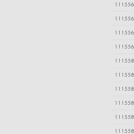
11155
11155
11155
11155
11155
11155
11155
11155
11155
11155