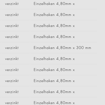
verzinkt
Einzelhaken 4,80mm x
verzinkt
Einzelhaken 4,80mm x
verzinkt
Einzelhaken 4,80mm x
verzinkt
Einzelhaken 4,80mm x
verzinkt
Einzelhaken 4,80mm x 300 mm
verzinkt
Einzelhaken 4,80mm x
verzinkt
Einzelhaken 4,80mm x
verzinkt
Einzelhaken 4,80mm x
verzinkt
Einzelhaken 4,80mm x
verzinkt
Einzelhaken 4,80mm x