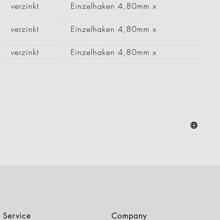
verzinkt
Einzelhaken 4,80mm x
verzinkt
Einzelhaken 4,80mm x
verzinkt
Einzelhaken 4,80mm x
Service
Company