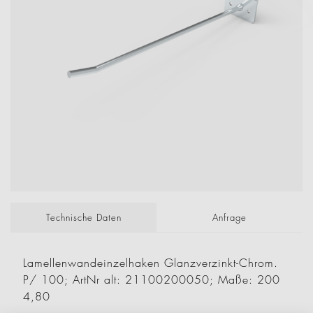
Technische Daten
Anfrage
Lamellenwandeinzelhaken Glanzverzinkt-Chrom.
P/ 100; ArtNr alt: 21100200050; Maße: 200
4,80