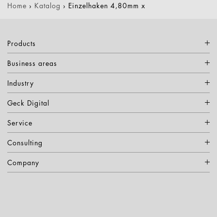
Home
›
Katalog
›
Einzelhaken 4,80mm x
Products
Business areas
Industry
Geck Digital
Service
Consulting
Company