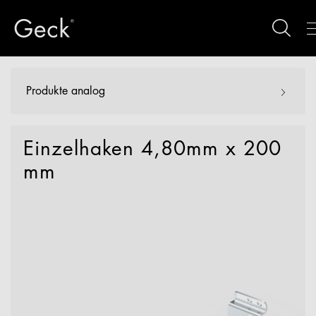
Produkte analog
Einzelhaken 4,80mm x 200
mm