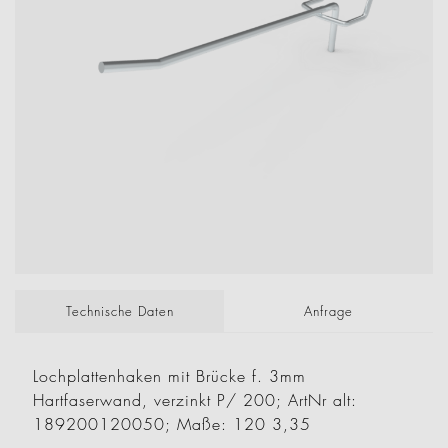
Technische Daten
Anfrage
Lochplattenhaken mit Brücke f. 3mm
Hartfaserwand, verzinkt P/ 200; ArtNr alt:
189200120050; Maße: 120 3,35