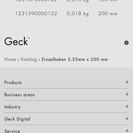
1231390000122
0,018 kg
200 mm
Home
›
Katalog
›
Einzelhaken 3,35mm x 200 mm
Products
Business areas
Industry
Geck Digital
Service