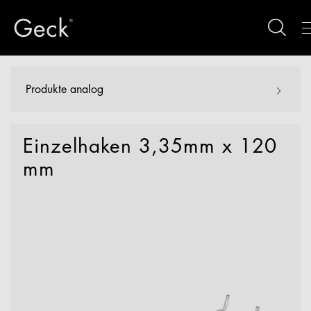
Produkte analog
Einzelhaken 3,35mm x 120
mm