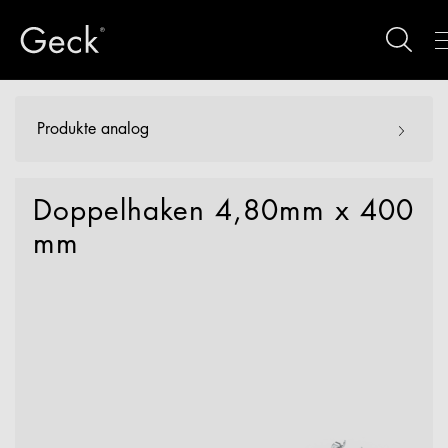
Produkte analog
Doppelhaken 4,80mm x 400
mm