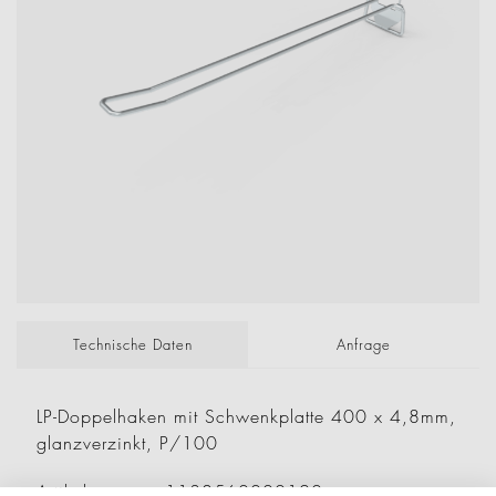
Technische Daten
Anfrage
LP-Doppelhaken mit Schwenkplatte 400 x 4,8mm,
glanzverzinkt, P/100
Artikelnummer: 1138560000120