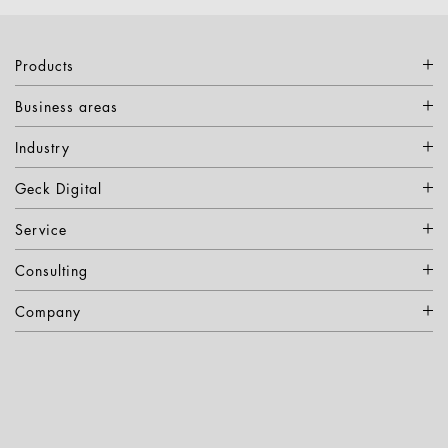
Products
Business areas
Industry
Geck Digital
Service
Consulting
Company