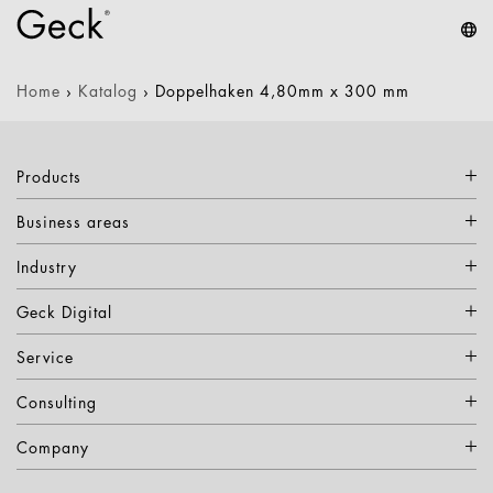
Home
›
Katalog
›
Doppelhaken 4,80mm x 300 mm
Products
Business areas
Industry
Geck Digital
Service
Consulting
Company