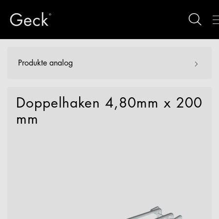
Produkte analog
Doppelhaken 4,80mm x 200
mm