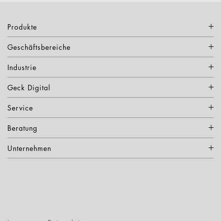
Produkte
Geschäftsbereiche
Industrie
Geck Digital
Service
Beratung
Unternehmen