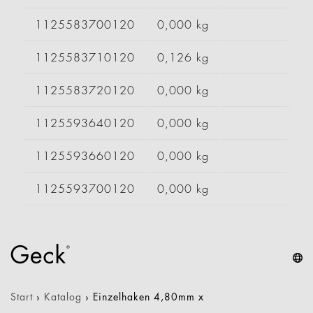
1125583700120
0,000 kg
1125583710120
0,126 kg
1125583720120
0,000 kg
1125593640120
0,000 kg
1125593660120
0,000 kg
1125593700120
0,000 kg
Start
›
Katalog
›
Einzelhaken 4,80mm x