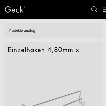
Produkte analog
Einzelhaken 4,80mm x