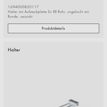
1694000820117
Halter mit Aufsteckplatte für RE-Rohr, ungelocht mit
Ronde, verzinkt
Produktdetails
Halter