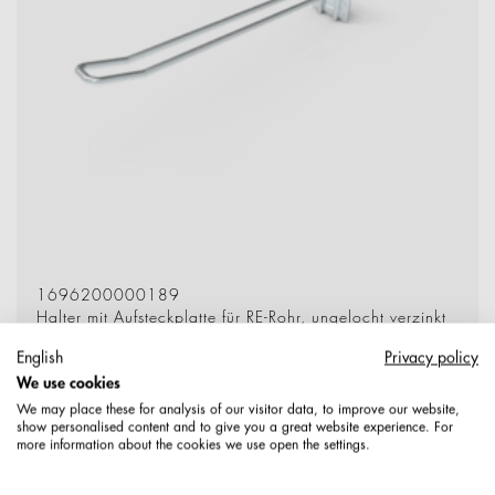
1696200000189
Halter mit Aufsteckplatte für RE-Rohr, ungelocht verzinkt
English
Privacy policy
Produktdetails
We use cookies
We may place these for analysis of our visitor data, to improve our website,
show personalised content and to give you a great website experience. For
more information about the cookies we use open the settings.
Halter