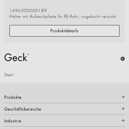
1696300000189
Halter mit Aufsteckplatte für RE-Rohr, ungelocht verzinkt
Produktdetails
Start
Produkte
Geschäftsbereiche
Industrie