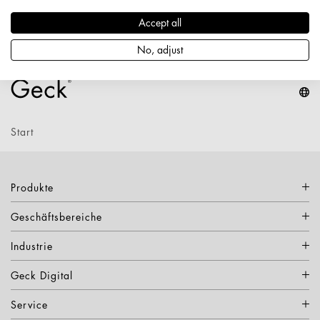
Accept all
Produktdetails
No, adjust
Start
Produkte
Geschäftsbereiche
Industrie
Geck Digital
Service