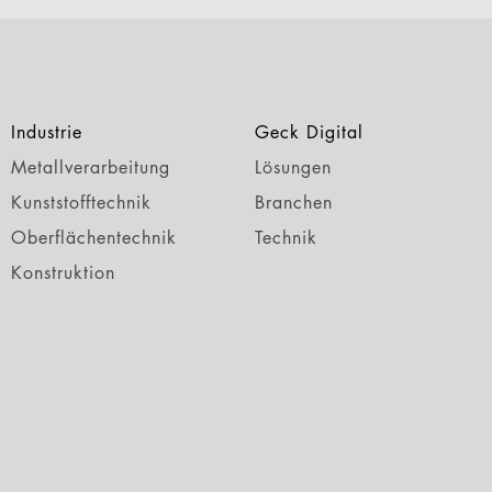
Industrie
Geck Digital
Metallverarbeitung
Lösungen
Kunststofftechnik
Branchen
Oberflächentechnik
Technik
Konstruktion