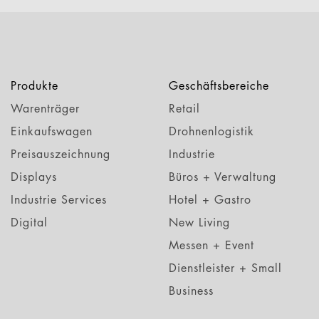
Produkte
Geschäftsbereiche
Warenträger
Retail
Einkaufswagen
Drohnenlogistik
Preisauszeichnung
Industrie
Displays
Büros + Verwaltung
Industrie Services
Hotel + Gastro
Digital
New Living
Messen + Event
Dienstleister + Small
Business