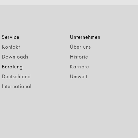
Service
Unternehmen
Kontakt
Über uns
Downloads
Historie
Beratung
Karriere
Deutschland
Umwelt
International