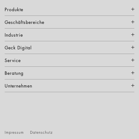
Produkte
Geschäftsbereiche
Industrie
Geck Digital
Service
Beratung
Unternehmen
Impressum
Datenschutz