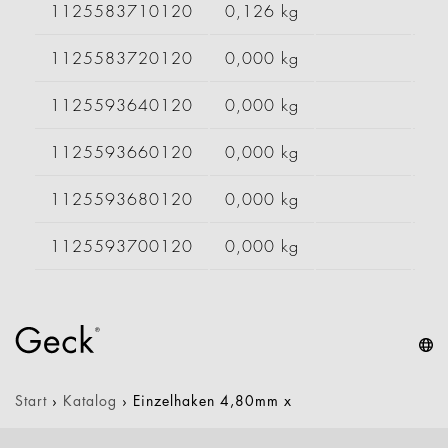
1125583710120
0,126 kg
1125583720120
0,000 kg
1125593640120
0,000 kg
1125593660120
0,000 kg
1125593680120
0,000 kg
1125593700120
0,000 kg
Start
›
Katalog
›
Einzelhaken 4,80mm x