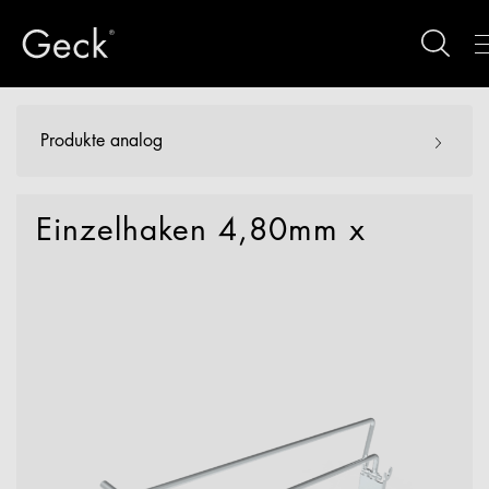
Produkte analog
Einzelhaken 4,80mm x