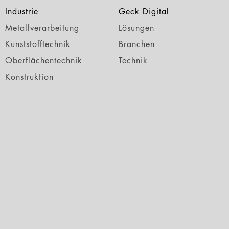
Industrie
Geck Digital
Metallverarbeitung
Lösungen
Kunststofftechnik
Branchen
Oberflächentechnik
Technik
Konstruktion