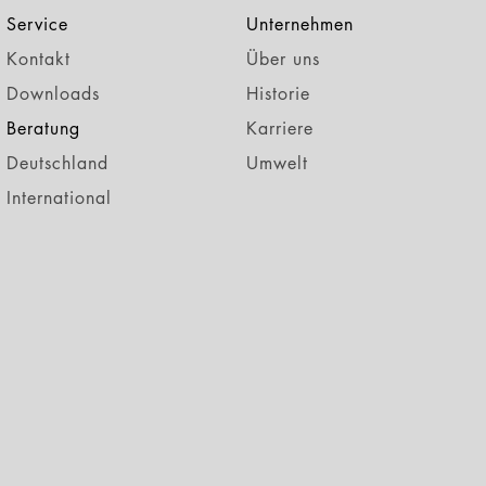
Service
Unternehmen
Kontakt
Über uns
Downloads
Historie
Beratung
Karriere
Deutschland
Umwelt
International