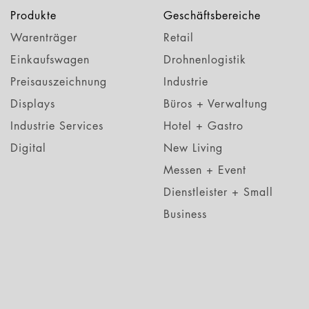
Produkte
Geschäftsbereiche
Warenträger
Retail
Einkaufswagen
Drohnenlogistik
Preisauszeichnung
Industrie
Displays
Büros + Verwaltung
Industrie Services
Hotel + Gastro
Digital
New Living
Messen + Event
Dienstleister + Small
Business