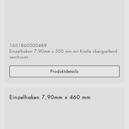
1661860000489
Einzelhaken 7,90mm x 500 mm mit Kralle übergreifend
verchromt
Produktdetails
Einzelhaken 7,90mm x 460 mm