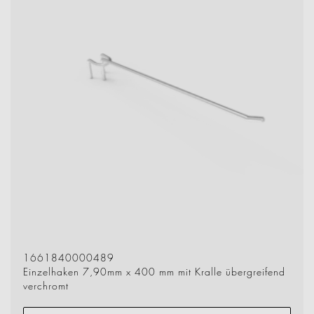
1661840000489
Einzelhaken 7,90mm x 400 mm mit Kralle übergreifend
verchromt