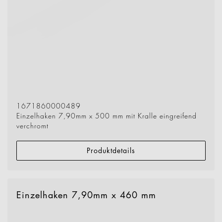
1671860000489
Einzelhaken 7,90mm x 500 mm mit Kralle eingreifend
verchromt
Produktdetails
Einzelhaken 7,90mm x 460 mm