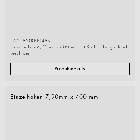
1661820000489
Einzelhaken 7,90mm x 300 mm mit Kralle übergreifend
verchromt
Produktdetails
Einzelhaken 7,90mm x 400 mm