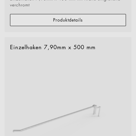
verchromt
Produktdetails
Einzelhaken 7,90mm x 500 mm