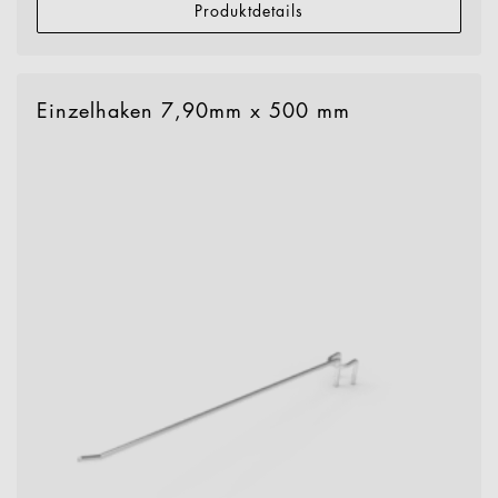
Produktdetails
Einzelhaken 7,90mm x 500 mm