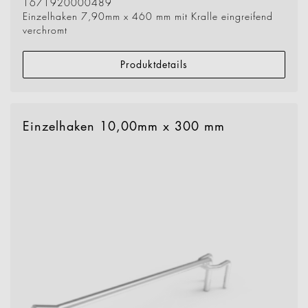
1671920000489
Einzelhaken 7,90mm x 460 mm mit Kralle eingreifend
verchromt
Produktdetails
Einzelhaken 10,00mm x 300 mm