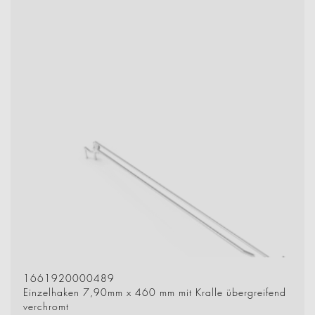
1661920000489
Einzelhaken 7,90mm x 460 mm mit Kralle übergreifend
verchromt