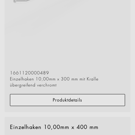
1661120000489
Einzelhaken 10,00mm x 300 mm mit Kralle
übergreifend verchromt
Produktdetails
Einzelhaken 10,00mm x 400 mm