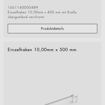
1661140000489
Einzelhaken 10,00mm x 400 mm mit Kralle
übergreifend verchromt
Produktdetails
Einzelhaken 10,00mm x 500 mm