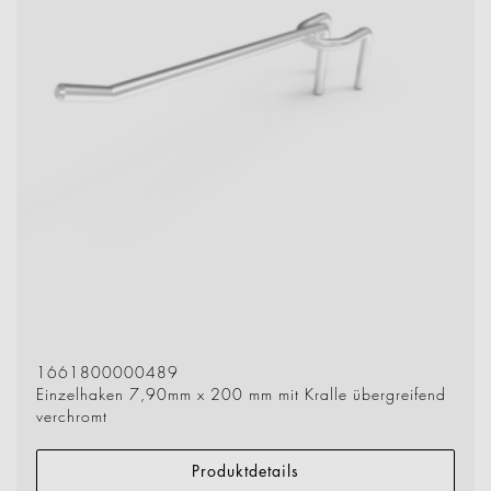
1661800000489
Einzelhaken 7,90mm x 200 mm mit Kralle übergreifend
verchromt
Produktdetails