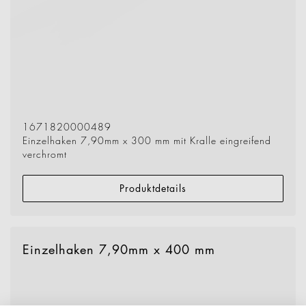
1671820000489
Einzelhaken 7,90mm x 300 mm mit Kralle eingreifend
verchromt
Produktdetails
Einzelhaken 7,90mm x 400 mm