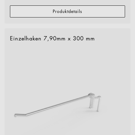
Produktdetails
Einzelhaken 7,90mm x 300 mm