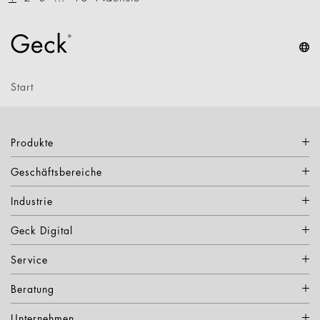
Start
Produkte
Geschäftsbereiche
Industrie
Geck Digital
Service
Beratung
Unternehmen