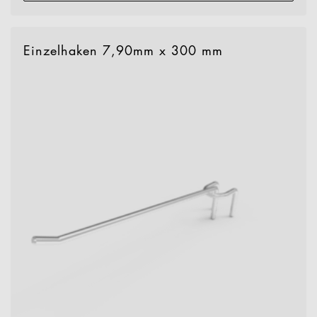
Einzelhaken 7,90mm x 300 mm