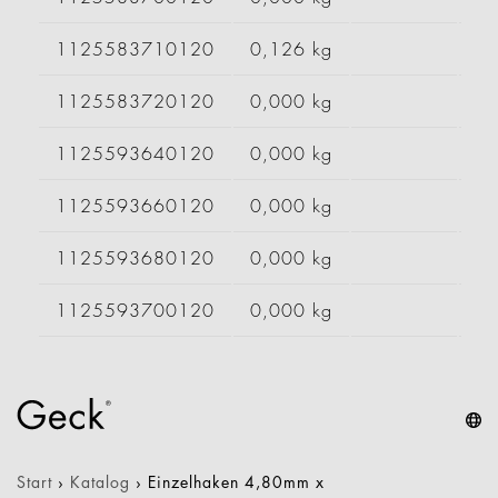
1125583710120
0,126 kg
1125583720120
0,000 kg
1125593640120
0,000 kg
1125593660120
0,000 kg
1125593680120
0,000 kg
1125593700120
0,000 kg
Start
›
Katalog
›
Einzelhaken 4,80mm x