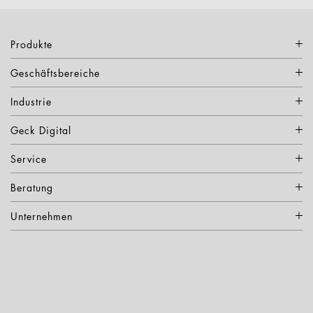
Produkte
Geschäftsbereiche
Industrie
Geck Digital
Service
Beratung
Unternehmen