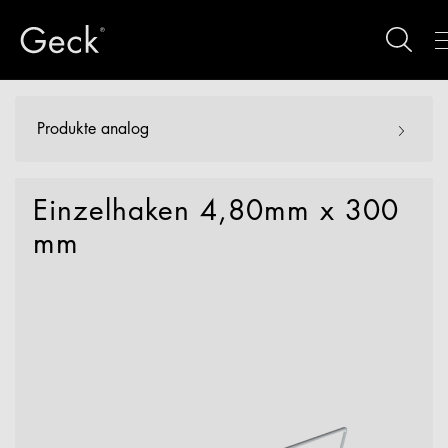
Produkte analog
Einzelhaken 4,80mm x 300
mm