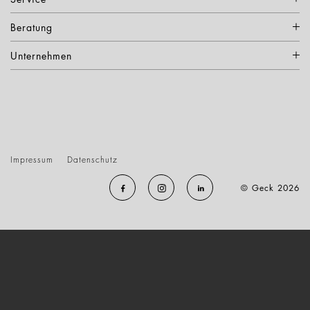
Beratung
Unternehmen
Impressum
Datenschutz
© Geck 2026