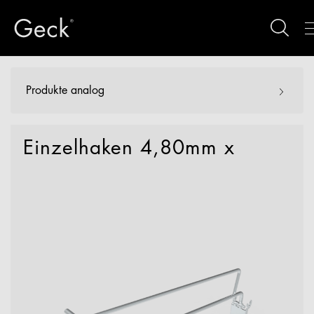
Produkte analog
Einzelhaken 4,80mm x