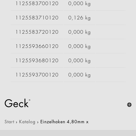
1125583700120
0,000 kg
1125583710120
0,126 kg
1125583720120
0,000 kg
1125593660120
0,000 kg
1125593680120
0,000 kg
1125593700120
0,000 kg
Start
›
Katalog
›
Einzelhaken 4,80mm x