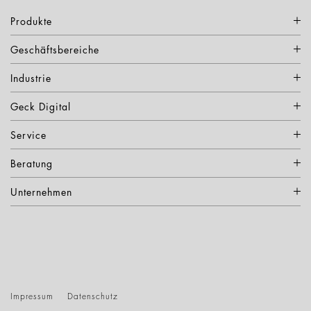
Produkte
Geschäftsbereiche
Industrie
Geck Digital
Service
Beratung
Unternehmen
Impressum
Datenschutz