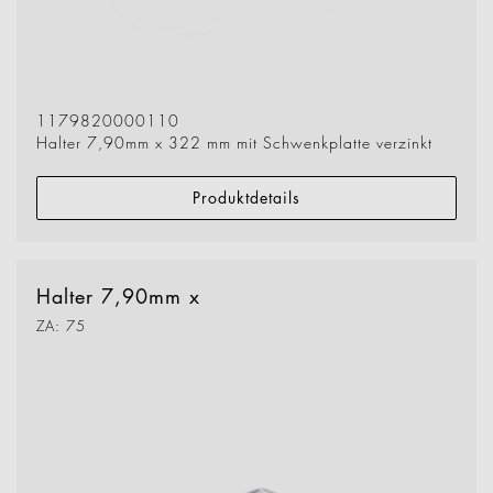
1179820000110
Halter 7,90mm x 322 mm mit Schwenkplatte verzinkt
Produktdetails
Halter 7,90mm x
ZA: 75