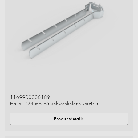
1169900000189
Halter 324 mm mit Schwenkplatte verzinkt
Produktdetails