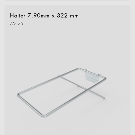
Halter 7,90mm x 322 mm
ZA: 75