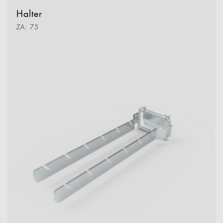
Halter
ZA: 75