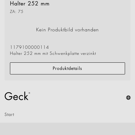
Halter 252 mm
ZA: 75
Kein Produktbild vorhanden
1179100000114
Halter 252 mm mit Schwenkplatte verzinkt
Produktdetails
Start