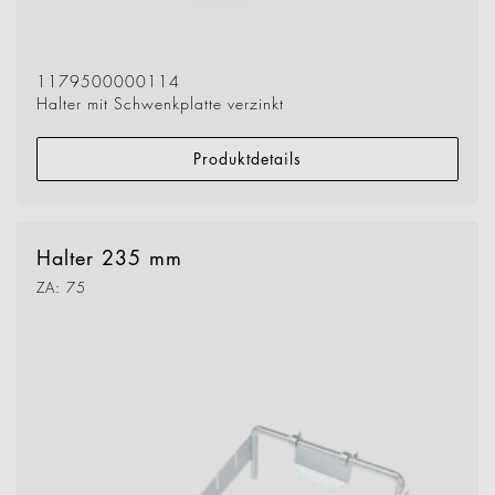
1179500000114
Halter mit Schwenkplatte verzinkt
Produktdetails
Halter 235 mm
ZA: 75