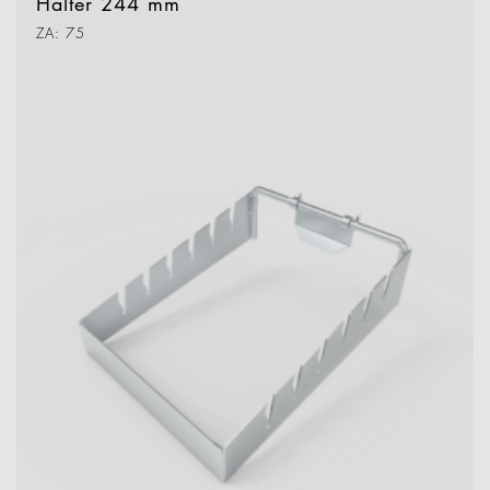
Halter 244 mm
ZA: 75