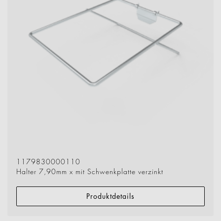
1179830000110
Halter 7,90mm x mit Schwenkplatte verzinkt
Produktdetails