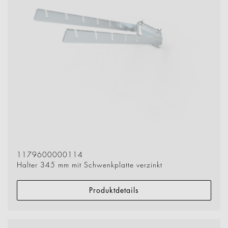
1179600000114
Halter 345 mm mit Schwenkplatte verzinkt
Produktdetails