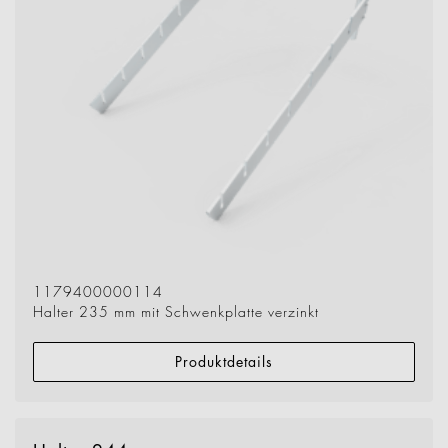
1179400000114
Halter 235 mm mit Schwenkplatte verzinkt
Produktdetails