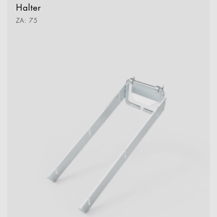
Halter
ZA: 75