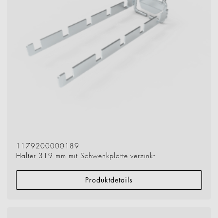
1179200000189
Halter 319 mm mit Schwenkplatte verzinkt
Produktdetails