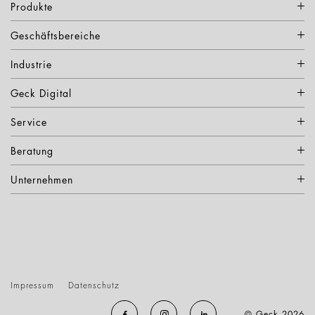
Produkte
Geschäftsbereiche
Industrie
Geck Digital
Service
Beratung
Unternehmen
Impressum
Datenschutz
© Geck 2026