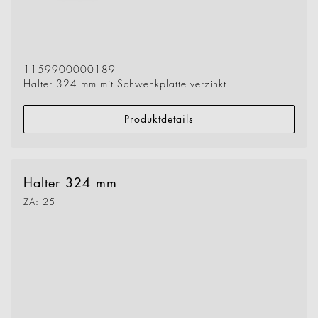
1159900000189
Halter 324 mm mit Schwenkplatte verzinkt
Produktdetails
Halter 324 mm
ZA: 25