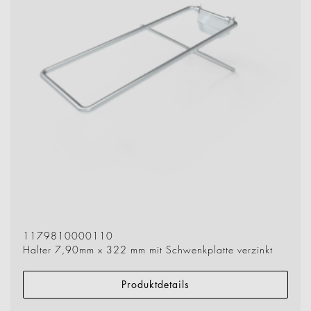
1179810000110
Halter 7,90mm x 322 mm mit Schwenkplatte verzinkt
Produktdetails