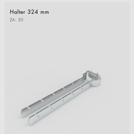
Halter 324 mm
ZA: 30