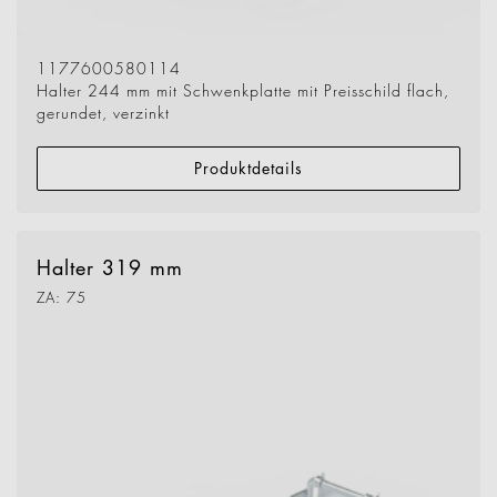
1177600580114
Halter 244 mm mit Schwenkplatte mit Preisschild flach,
gerundet, verzinkt
Produktdetails
Halter 319 mm
ZA: 75