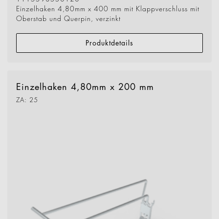
Einzelhaken 4,80mm x 400 mm mit Klappverschluss mit
Oberstab und Querpin, verzinkt
Produktdetails
Einzelhaken 4,80mm x 200 mm
ZA: 25