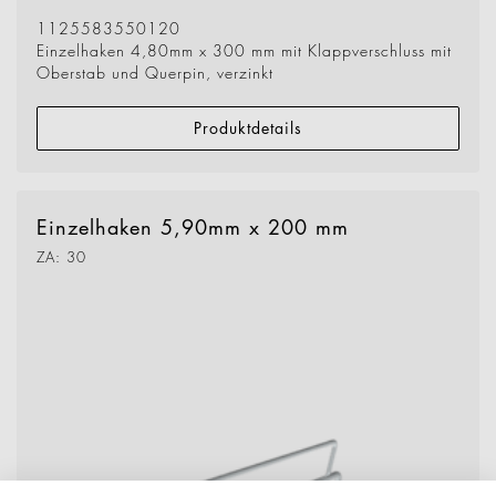
1125583550120
Einzelhaken 4,80mm x 300 mm mit Klappverschluss mit
Oberstab und Querpin, verzinkt
Produktdetails
Einzelhaken 5,90mm x 200 mm
ZA: 30