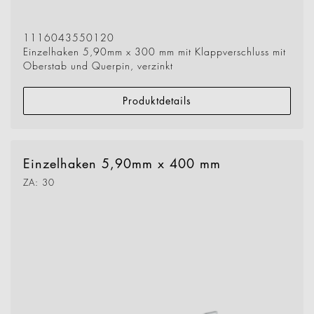
1116043550120
Einzelhaken 5,90mm x 300 mm mit Klappverschluss mit
Oberstab und Querpin, verzinkt
Produktdetails
Einzelhaken 5,90mm x 400 mm
ZA: 30