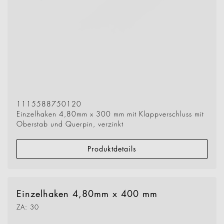
1115588750120
Einzelhaken 4,80mm x 300 mm mit Klappverschluss mit
Oberstab und Querpin, verzinkt
Produktdetails
Einzelhaken 4,80mm x 400 mm
ZA: 30