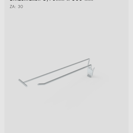
ZA: 30