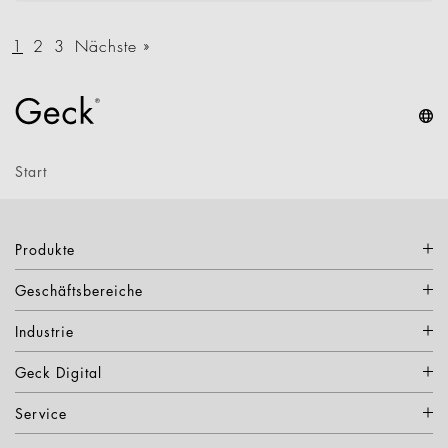
1
2
3
Nächste »
Start
Produkte
Geschäftsbereiche
Industrie
Geck Digital
Service