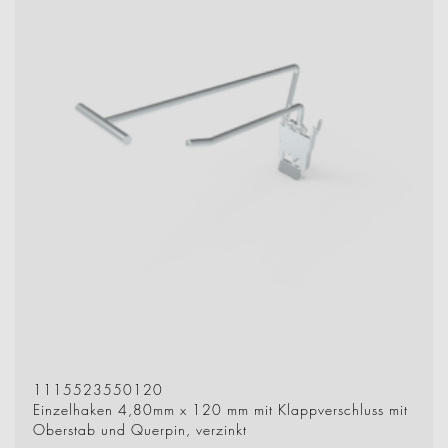
1115523550120
Einzelhaken 4,80mm x 120 mm mit Klappverschluss mit
Oberstab und Querpin, verzinkt