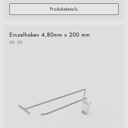
Produktdetails
Einzelhaken 4,80mm x 200 mm
ZA: 30