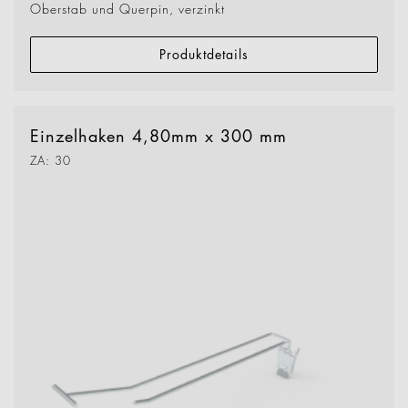
Oberstab und Querpin, verzinkt
Produktdetails
Einzelhaken 4,80mm x 300 mm
ZA: 30