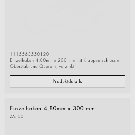
1115563550120
Einzelhaken 4,80mm x 200 mm mit Klappverschluss mit
Oberstab und Querpin, verzinkt
Produktdetails
Einzelhaken 4,80mm x 300 mm
ZA: 30