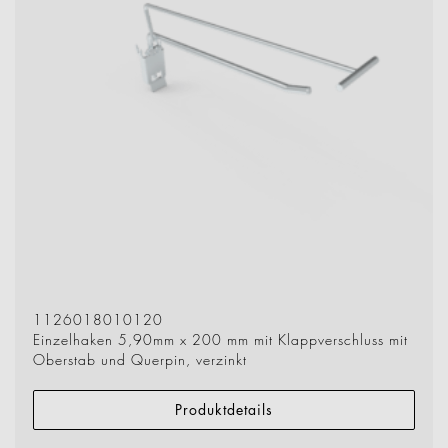
1126018010120
Einzelhaken 5,90mm x 200 mm mit Klappverschluss mit
Oberstab und Querpin, verzinkt
Produktdetails