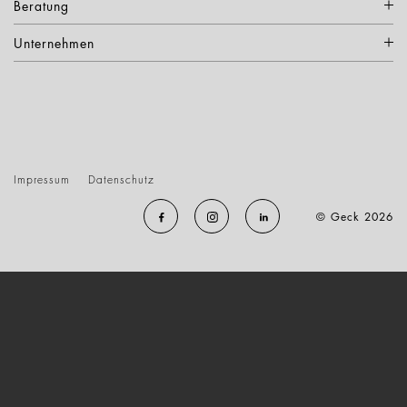
Beratung
Unternehmen
Impressum
Datenschutz
© Geck 2026