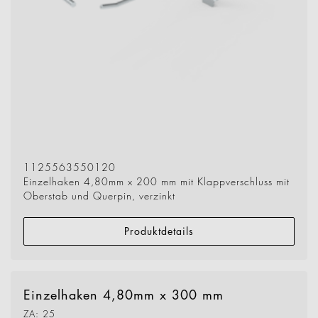
1125563550120
Einzelhaken 4,80mm x 200 mm mit Klappverschluss mit
Oberstab und Querpin, verzinkt
Produktdetails
Einzelhaken 4,80mm x 300 mm
ZA: 25