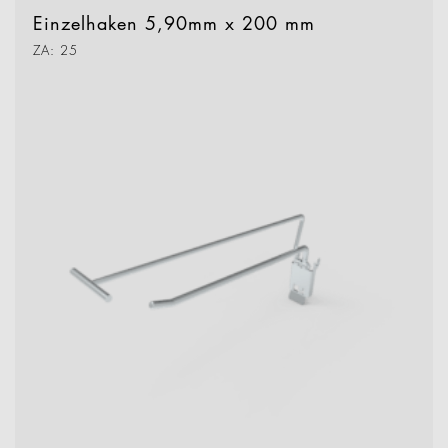
Einzelhaken 5,90mm x 200 mm
ZA: 25