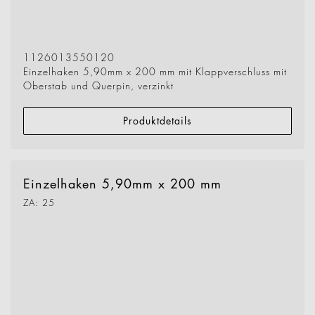
1126013550120
Einzelhaken 5,90mm x 200 mm mit Klappverschluss mit
Oberstab und Querpin, verzinkt
Produktdetails
Einzelhaken 5,90mm x 200 mm
ZA: 25