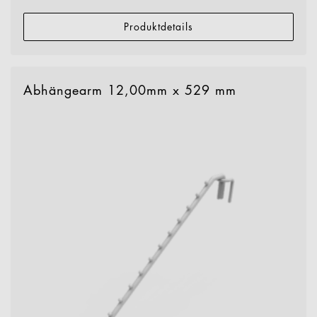
Produktdetails
Abhängearm 12,00mm x 529 mm