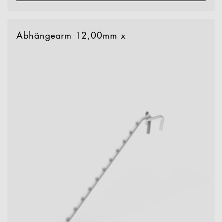
Abhängearm 12,00mm x