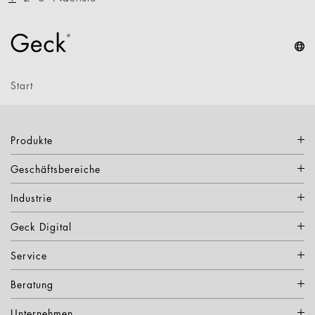
Start
Produkte
Geschäftsbereiche
Industrie
Geck Digital
Service
Beratung
Unternehmen