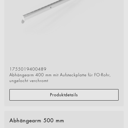
1755019400489
Abhängearm 400 mm mit Aufsteckplatte für FO-Rohr,
ungelocht verchromt
Produktdetails
Abhängearm 500 mm