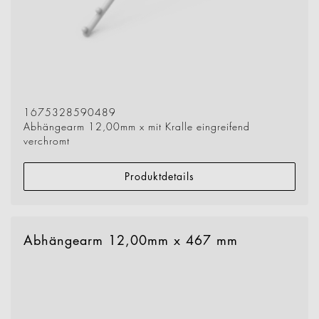
1675328590489
Abhängearm 12,00mm x mit Kralle eingreifend
verchromt
Produktdetails
Abhängearm 12,00mm x 467 mm