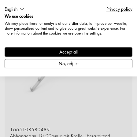
English
Privacy policy
We use cookies
We may place these for analysis of our visitor data, to improve our website,
show personalised content and to give you a great website experience. For
more information about the cookies we use open the settings.
Accept all
No, adjust
1665108580489
Abhängearm 10,00mm x mit Kralle übergreifend