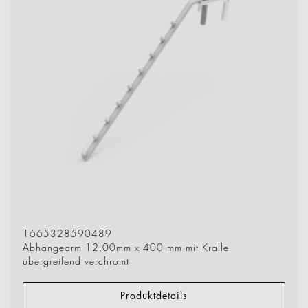
1665328590489
Abhängearm 12,00mm x 400 mm mit Kralle
übergreifend verchromt
Produktdetails