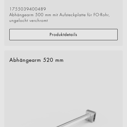
1755039400489
Abhängearm 500 mm mit Aufsteckplatte für FO-Rohr,
ungelocht verchromt
Produktdetails
Abhängearm 520 mm