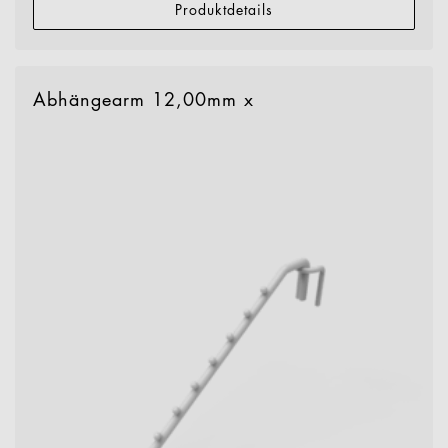
Produktdetails
Abhängearm 12,00mm x