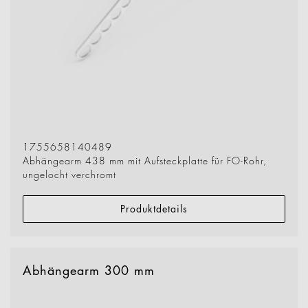
1755658140489
Abhängearm 438 mm mit Aufsteckplatte für FO-Rohr,
ungelocht verchromt
Produktdetails
Abhängearm 300 mm