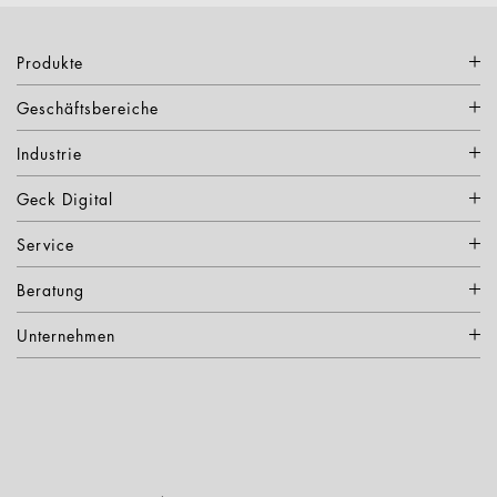
Produkte
Geschäftsbereiche
Industrie
Geck Digital
Service
Beratung
Unternehmen