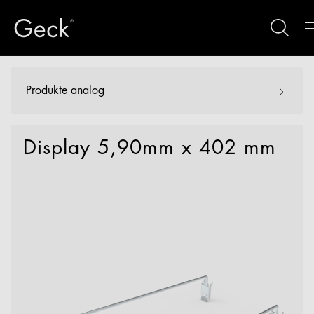
Produkte analog
Display 5,90mm x 402 mm