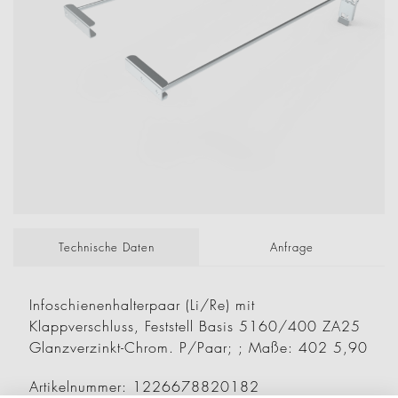
Technische Daten
Anfrage
Infoschienenhalterpaar (Li/Re) mit
Klappverschluss, Feststell Basis 5160/400 ZA25
Glanzverzinkt-Chrom. P/Paar; ; Maße: 402 5,90
Artikelnummer: 1226678820182