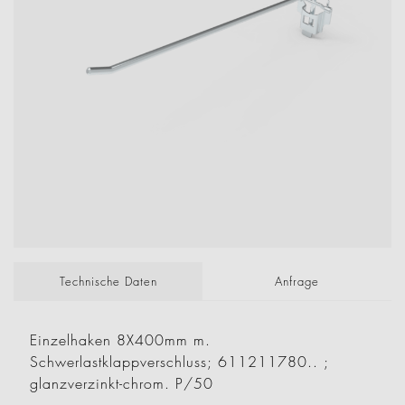
Technische Daten
Anfrage
Einzelhaken 8X400mm m.
Schwerlastklappverschluss; 611211780.. ;
glanzverzinkt-chrom. P/50