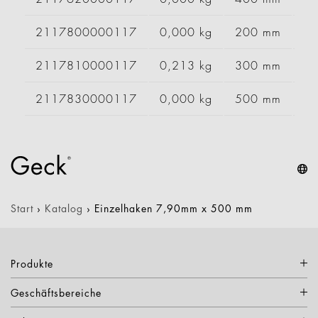
2117800000117
0,000 kg
200 mm
2117810000117
0,213 kg
300 mm
2117830000117
0,000 kg
500 mm
Start
›
Katalog
›
Einzelhaken 7,90mm x 500 mm
Produkte
Geschäftsbereiche