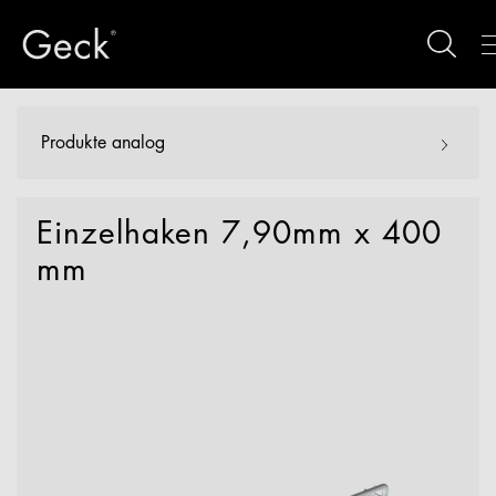
Produkte analog
Einzelhaken 7,90mm x 400
mm