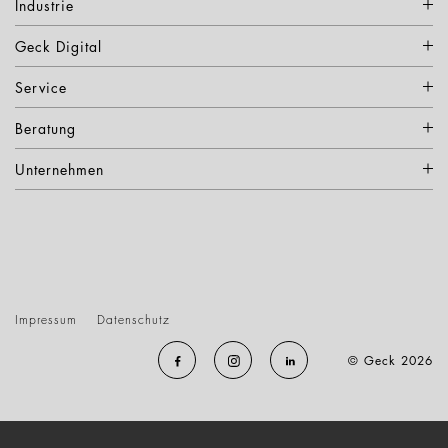
Industrie
Geck Digital
Service
Beratung
Unternehmen
Impressum
Datenschutz
© Geck 2026