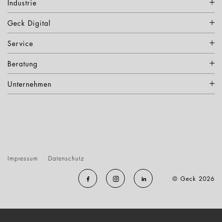
Industrie
Geck Digital
Service
Beratung
Unternehmen
Impressum
Datenschutz
© Geck 2026