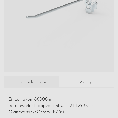
Technische Daten
Anfrage
Einzelhaken 6X300mm
m.Schwerlastklappverschl.611211760.. ;
Glanzverzinkt-Chrom. P/50