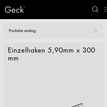
Produkte analog
Einzelhaken 5,90mm x 300
mm