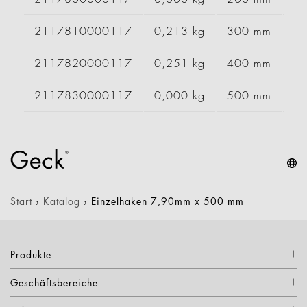
2117810000117
0,213 kg
300 mm
2117820000117
0,251 kg
400 mm
2117830000117
0,000 kg
500 mm
Start
›
Katalog
›
Einzelhaken 7,90mm x 500 mm
Produkte
Geschäftsbereiche