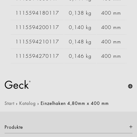
1115594180117
0,138 kg
400 mm
1115594200117
0,140 kg
400 mm
1115594210117
0,148 kg
400 mm
1115594270117
0,146 kg
400 mm
Start
›
Katalog
›
Einzelhaken 4,80mm x 400 mm
Produkte