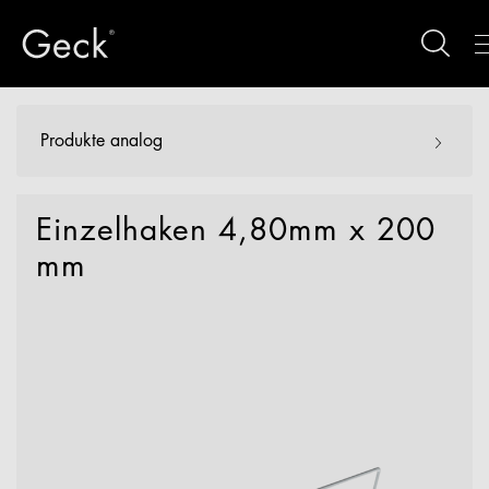
Produkte analog
Einzelhaken 4,80mm x 200
mm