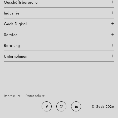
Geschäftsbereiche
Industrie
Geck Digital
Service
Beratung
Unternehmen
Impressum
Datenschutz
© Geck 2026