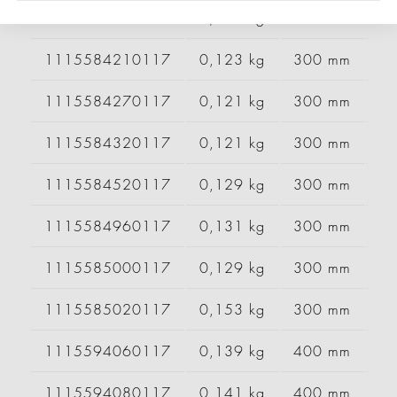
1115584200117
0,116 kg
300 mm
1115584210117
0,123 kg
300 mm
1115584270117
0,121 kg
300 mm
1115584320117
0,121 kg
300 mm
1115584520117
0,129 kg
300 mm
1115584960117
0,131 kg
300 mm
1115585000117
0,129 kg
300 mm
1115585020117
0,153 kg
300 mm
1115594060117
0,139 kg
400 mm
1115594080117
0,141 kg
400 mm