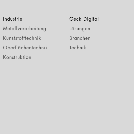
Industrie
Geck Digital
Metallverarbeitung
Lösungen
Kunststofftechnik
Branchen
Oberflächentechnik
Technik
Konstruktion