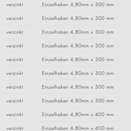
verzinkt
Einzelhaken 4,80mm x 300 mm
verzinkt
Einzelhaken 4,80mm x 300 mm
verzinkt
Einzelhaken 4,80mm x 300 mm
verzinkt
Einzelhaken 4,80mm x 300 mm
verzinkt
Einzelhaken 4,80mm x 300 mm
verzinkt
Einzelhaken 4,80mm x 300 mm
verzinkt
Einzelhaken 4,80mm x 300 mm
verzinkt
Einzelhaken 4,80mm x 300 mm
verzinkt
Einzelhaken 4,80mm x 400 mm
verzinkt
Einzelhaken 4,80mm x 400 mm