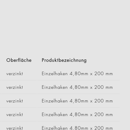
Oberfläche
Produktbezeichnung
verzinkt
Einzelhaken 4,80mm x 200 mm
verzinkt
Einzelhaken 4,80mm x 200 mm
verzinkt
Einzelhaken 4,80mm x 200 mm
verzinkt
Einzelhaken 4,80mm x 200 mm
verzinkt
Einzelhaken 4,80mm x 200 mm