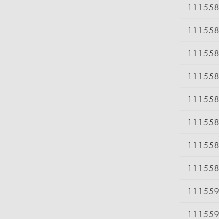
11155
11155
11155
11155
11155
11155
11155
11155
11155
11155