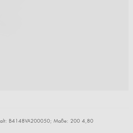
Nr alt: B4148VA200050; Maße: 200 4,80