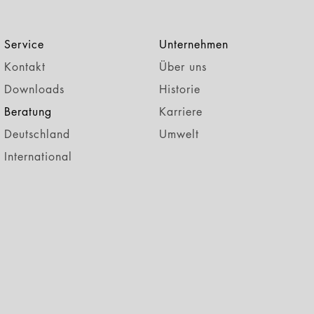
Service
Unternehmen
Kontakt
Über uns
Downloads
Historie
Beratung
Karriere
Deutschland
Umwelt
International