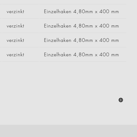
verzinkt
Einzelhaken 4,80mm x 400 mm
verzinkt
Einzelhaken 4,80mm x 400 mm
verzinkt
Einzelhaken 4,80mm x 400 mm
verzinkt
Einzelhaken 4,80mm x 400 mm