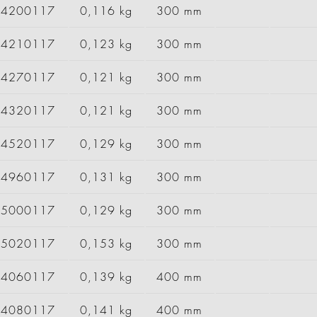
84200117
0,116 kg
300 mm
84210117
0,123 kg
300 mm
84270117
0,121 kg
300 mm
84320117
0,121 kg
300 mm
84520117
0,129 kg
300 mm
84960117
0,131 kg
300 mm
85000117
0,129 kg
300 mm
85020117
0,153 kg
300 mm
94060117
0,139 kg
400 mm
94080117
0,141 kg
400 mm