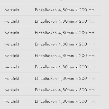
verzinkt
Einzelhaken 4,80mm x 200 mm
verzinkt
Einzelhaken 4,80mm x 200 mm
verzinkt
Einzelhaken 4,80mm x 200 mm
verzinkt
Einzelhaken 4,80mm x 200 mm
verzinkt
Einzelhaken 4,80mm x 200 mm
verzinkt
Einzelhaken 4,80mm x 200 mm
verzinkt
Einzelhaken 4,80mm x 200 mm
verzinkt
Einzelhaken 4,80mm x 300 mm
verzinkt
Einzelhaken 4,80mm x 300 mm