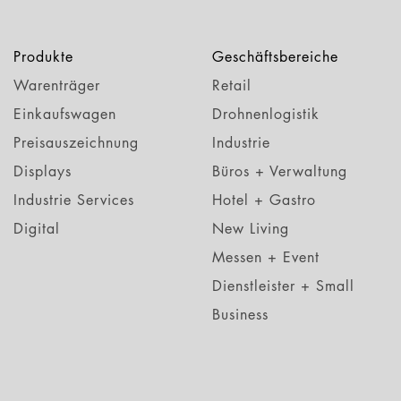
Produkte
Geschäftsbereiche
Warenträger
Retail
Einkaufswagen
Drohnenlogistik
Preisauszeichnung
Industrie
Displays
Büros + Verwaltung
Industrie Services
Hotel + Gastro
Digital
New Living
Messen + Event
Dienstleister + Small
Business