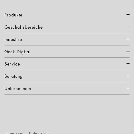
Produkte
Geschäftsbereiche
Industrie
Geck Digital
Service
Beratung
Unternehmen
Impressum
Datenschutz