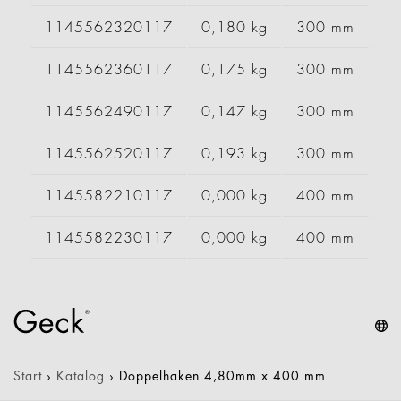
1145562320117
0,180 kg
300 mm
1145562360117
0,175 kg
300 mm
1145562490117
0,147 kg
300 mm
1145562520117
0,193 kg
300 mm
1145582210117
0,000 kg
400 mm
1145582230117
0,000 kg
400 mm
Start
›
Katalog
›
Doppelhaken 4,80mm x 400 mm