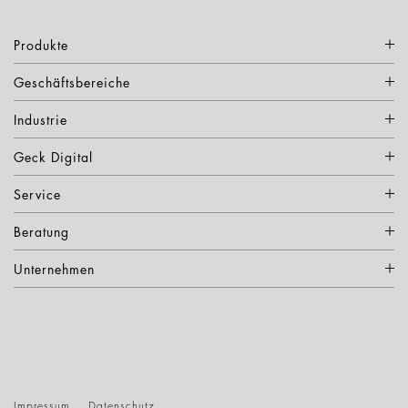
Produkte
Geschäftsbereiche
Industrie
Geck Digital
Service
Beratung
Unternehmen
Impressum
Datenschutz