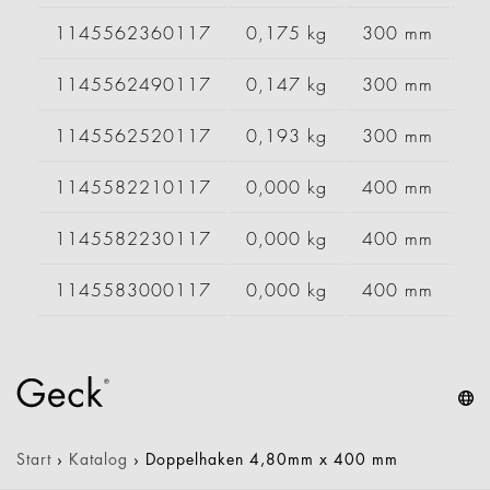
1145562360117
0,175 kg
300 mm
1145562490117
0,147 kg
300 mm
1145562520117
0,193 kg
300 mm
1145582210117
0,000 kg
400 mm
1145582230117
0,000 kg
400 mm
1145583000117
0,000 kg
400 mm
Start
›
Katalog
›
Doppelhaken 4,80mm x 400 mm