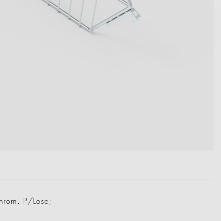
hrom. P/Lose;