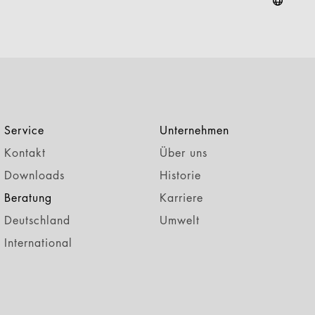
Service
Unternehmen
Kontakt
Über uns
Downloads
Historie
Beratung
Karriere
Deutschland
Umwelt
International