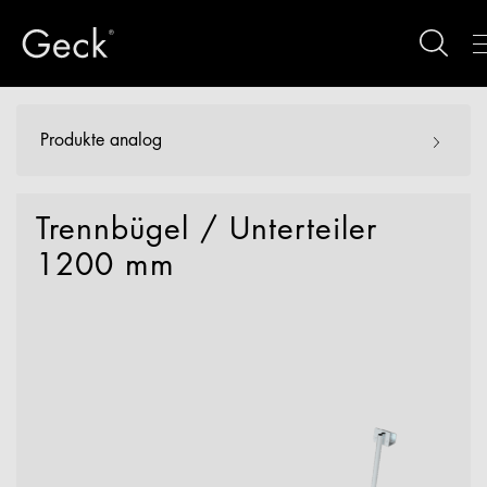
Produkte analog
Trennbügel / Unterteiler
1200 mm