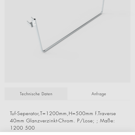
Technische Daten
Anfrage
Tuf-Seperator,T=1200mm,H=500mm f.Traverse
40mm Glanzverzinkt-Chrom. P/Lose; ; Maße:
1200 500