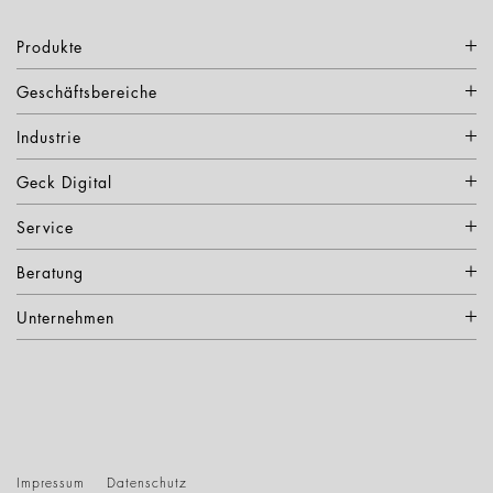
Produkte
Geschäftsbereiche
Industrie
Geck Digital
Service
Beratung
Unternehmen
Impressum
Datenschutz